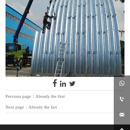




Previous page：Already the first

Next page：Already the last
