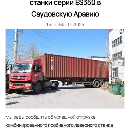
станки серии ES350 в
Саудовскую Аравию
Time : Mar 13, 2025
Мы рады сообщить об успешной отгрузке
комбинированного пробивного лазерного станка