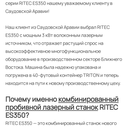
серии RITEC ES350 нашему уважаемому клиенту в
Саудовской Аравии!
Наш клиент из Саудовской Аравии выбрал RITEC
ES350 с мощным 3 кВт волоконным лазерным
источником, что отражает растущий спрос на
высокоэффективное многофункциональное
оборудование в производственном секторе Ближнего
Востока. Машина была надежно упакована и
погружена в 40-футовый контейнер TRITON и теперь
находится на пути к новому производственному цеху.
Почему именно
комбинированный
пробивной лазерный станок
RITEC
ES350?
RITEC ES350 — это комбинированный станок нового