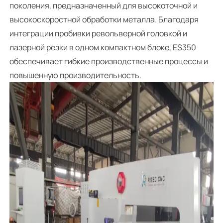
поколения, предназначенный для высокоточной и
высокоскоростной обработки металла. Благодаря
интеграции пробивки револьверной головкой и
лазерной резки в одном компактном блоке, ES350
обеспечивает гибкие производственные процессы и
повышенную производительность.