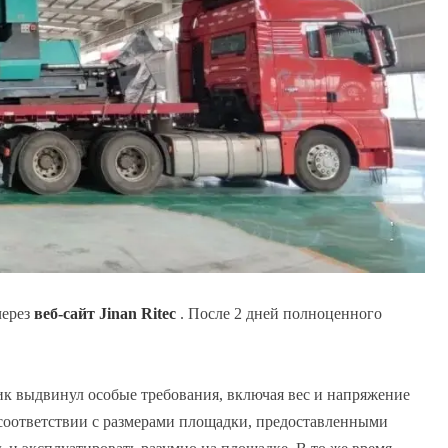
через
веб-сайт Jinan Ritec
. После 2 дней полноценного
к выдвинул особые требования, включая вес и напряжение
соответствии с размерами площадки, предоставленными