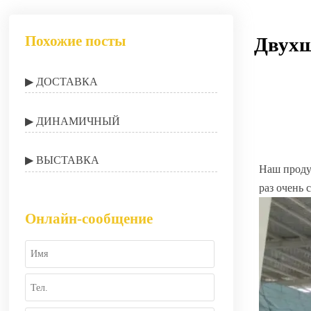
Похожие посты
Двухш
▶ ДОСТАВКА
▶ ДИНАМИЧНЫЙ
▶ ВЫСТАВКА
Наш прод
раз очень 
Онлайн-сообщение