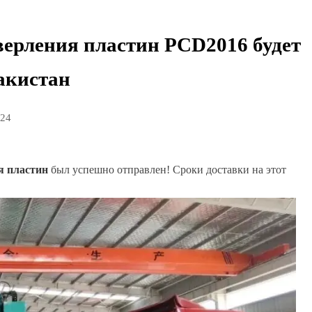
ерления пластин PCD2016 будет
акистан
024
 пластин
был успешно отправлен! Сроки доставки на этот