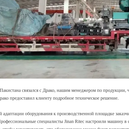
Пакистана связался с Драко, нашим менеджером по продукции, 
рако предоставил клиенту подробное техническое решение.
й адаптации оборудования к производственной площадке заказчи
рофессиональные специалисты Jinan Ritec настроили машину в 