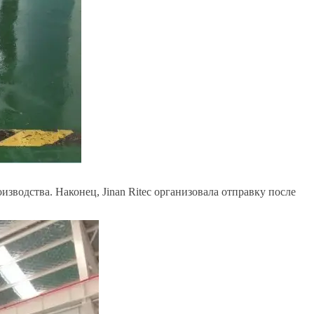
водства. Наконец, Jinan Ritec организовала отправку после