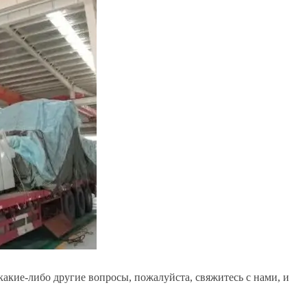
какие-либо другие вопросы, пожалуйста, свяжитесь с нами, и