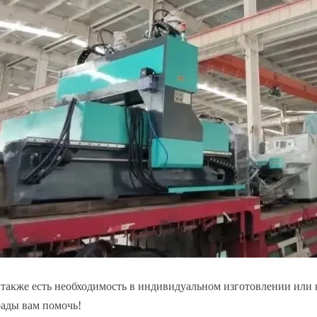
 также есть необходимость в индивидуальном изготовлении или 
рады вам помочь!