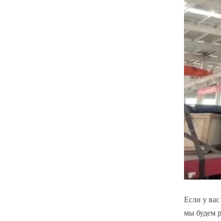
Если у вас
мы будем 