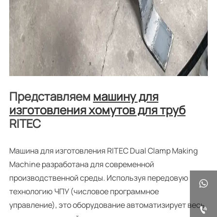
Представляем
машину для
изготовления хомутов для труб
RITEC
Машина для изготовления RITEC Dual Clamp Making
Machine разработана для современной
производственной среды. Используя передовую

технологию ЧПУ (числовое программное
управление), это оборудование автоматизирует весь
