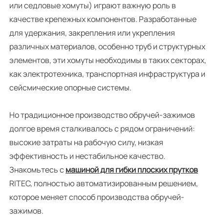
или седловые хомуты) играют важную роль в
качестве крепежных компонентов. Разработанные
для удержания, закрепления или укрепления
различных материалов, особенно труб и структурных
элементов, эти хомуты необходимы в таких секторах,
как электротехника, транспортная инфраструктура и
сейсмические опорные системы.
Но традиционное производство обручей-зажимов
долгое время сталкивалось с рядом ограничений:
высокие затраты на рабочую силу, низкая
эффективность и нестабильное качество.
Знакомьтесь с
машиной для гибки плоских прутков
RITEC, полностью автоматизированным решением,
которое меняет способ производства обручей-
зажимов.