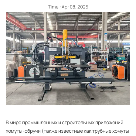
Time : Apr 08, 2025
В мире промышленных и строительных приложений
хомуты-обручи (также известные как трубные хомуты