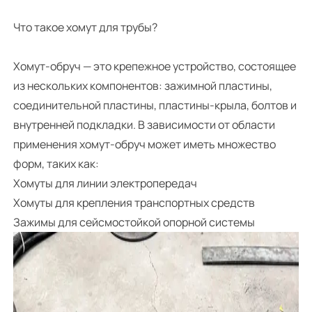
Что такое хомут для трубы?
Хомут-обруч — это крепежное устройство, состоящее
из нескольких компонентов: зажимной пластины,
соединительной пластины, пластины-крыла, болтов и
внутренней подкладки. В зависимости от области
применения хомут-обруч может иметь множество
форм, таких как:
Хомуты для линии электропередач
Хомуты для крепления транспортных средств
Зажимы для сейсмостойкой опорной системы