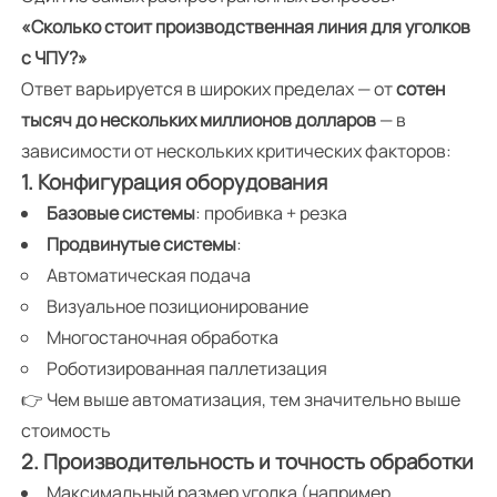
«Сколько стоит производственная линия для уголков
с ЧПУ?»
Ответ варьируется в широких пределах — от
сотен
тысяч до нескольких миллионов долларов
— в
зависимости от нескольких критических факторов:
1. Конфигурация оборудования
Базовые системы
: пробивка + резка
Продвинутые системы
:
Автоматическая подача
Визуальное позиционирование
Многостаночная обработка
Роботизированная паллетизация
👉 Чем выше автоматизация, тем значительно выше
стоимость
2. Производительность и точность обработки
Максимальный размер уголка (например,