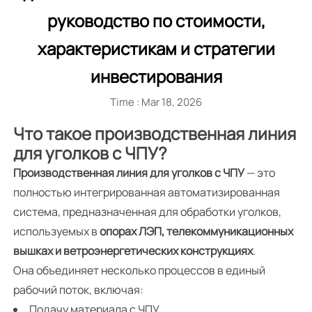
руководство по стоимости,
характеристикам и стратегии
инвестирования
Time : Mar 18, 2026
Что такое производственная линия
для уголков с ЧПУ?
Производственная линия для уголков с ЧПУ
— это
полностью интегрированная автоматизированная
система, предназначенная для обработки уголков,
используемых в
опорах ЛЭП, телекоммуникационных
вышках и ветроэнергетических конструкциях
.
Она объединяет несколько процессов в единый
рабочий поток, включая:
Подачу материала с ЧПУ