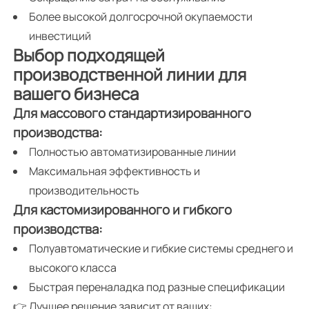
Более высокой долгосрочной окупаемости
инвестиций
Выбор подходящей
производственной линии для
вашего бизнеса
Для массового стандартизированного
производства:
Полностью автоматизированные линии
Максимальная эффективность и
производительность
Для кастомизированного и гибкого
производства:
Полуавтоматические и гибкие системы среднего и
высокого класса
Быстрая переналадка под разные спецификации
👉 Лучшее решение зависит от ваших: