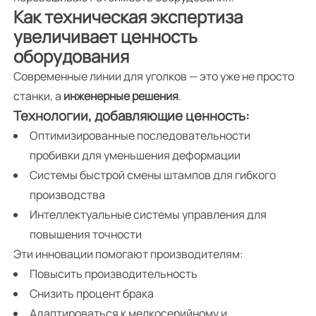
Как техническая экспертиза
увеличивает ценность
оборудования
Современные линии для уголков — это уже не просто
станки, а
инженерные решения
.
Технологии, добавляющие ценность:
Оптимизированные последовательности
пробивки для уменьшения деформации
Системы быстрой смены штампов для гибкого
производства
Интеллектуальные системы управления для
повышения точности
Эти инновации помогают производителям:
Повысить производительность
Снизить процент брака
Адаптироваться к мелкосерийному и