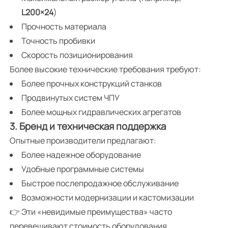
L200×24
)
Прочность материала
Точность пробивки
Скорость позиционирования
Более высокие технические требования требуют:
Более прочных конструкций станков
Продвинутых систем ЧПУ
Более мощных гидравлических агрегатов
3. Бренд и техническая поддержка
Опытные производители предлагают:
Более надежное оборудование
Удобные программные системы
Быстрое послепродажное обслуживание
Возможности модернизации и кастомизации
👉 Эти «невидимые преимущества» часто
перевешивают стоимость оборудования.