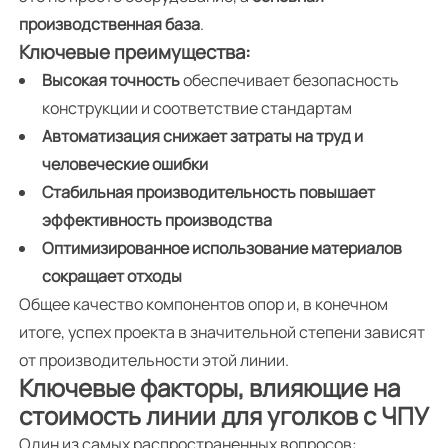
производственная база
.
Ключевые преимущества:
Высокая точность
обеспечивает безопасность
конструкции и соответствие стандартам
Автоматизация снижает затраты на труд и
человеческие ошибки
Стабильная производительность повышает
эффективность производства
Оптимизированное использование материалов
сокращает отходы
Общее качество компонентов опор и, в конечном
итоге, успех проекта в значительной степени зависят
от производительности этой линии.
Ключевые факторы, влияющие на
стоимость линии для уголков с ЧПУ
Один из самых распространенных вопросов: