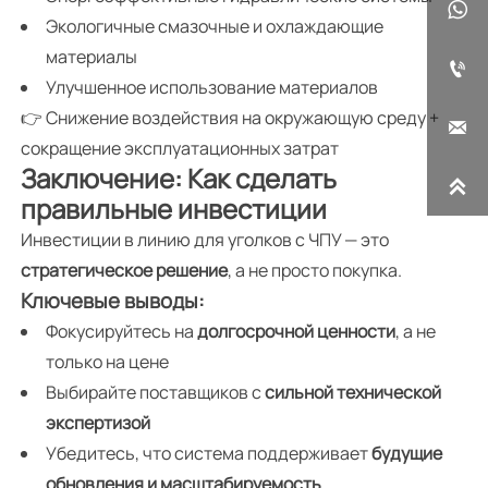

Экологичные смазочные и охлаждающие
материалы

Улучшенное использование материалов
👉 Снижение воздействия на окружающую среду +

сокращение эксплуатационных затрат
Заключение: Как сделать

правильные инвестиции
Инвестиции в линию для уголков с ЧПУ — это
стратегическое решение
, а не просто покупка.
Ключевые выводы:
Фокусируйтесь на
долгосрочной ценности
, а не
только на цене
Выбирайте поставщиков с
сильной технической
экспертизой
Убедитесь, что система поддерживает
будущие
обновления и масштабируемость