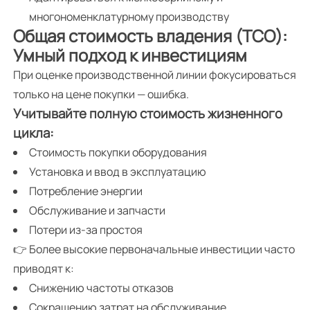
многономенклатурному производству
Общая стоимость владения (TCO):
Умный подход к инвестициям
При оценке производственной линии фокусироваться
только на цене покупки — ошибка.
Учитывайте полную стоимость жизненного
цикла:
Стоимость покупки оборудования
Установка и ввод в эксплуатацию
Потребление энергии
Обслуживание и запчасти
Потери из-за простоя
👉 Более высокие первоначальные инвестиции часто
приводят к:
Снижению частоты отказов
Сокращению затрат на обслуживание