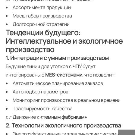
Ассортимента продукции
Масштабов производства
Долгосрочной стратегии
Тенденции будущего:
Интеллектуальное и экологичное
производство
1. Интеграция с умным производством
Будущие линии для уголков с ЧПУ будут
интегрированы с
MES-системами
, что позволит:
Автоматическое планирование заказов
Автоподбор параметров
Мониторинг производства в реальном времени
Трассируемость качества
👉 Движение к
«темным фабрикам»
2. Технологии экологичного производства
Энергоэффективные гидравлические системы