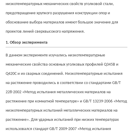
низкотемпературных механических свойств уголковой стали,
предотвращение хрупкого разрушения конструкции опор и
обоснование выбора материалов имеют большое значение для
проектов линий сверхвысокого напряжения.
1. Обзор эксперимента
В данном эксперименте изучались низкотемпературные
механические свойства основных уголковых профилей Q345B и
Q420C и их сварных соединений. Низкотемпературные испытания
на растяжение проводились в соответствии со стандартами GB/T
228-2002 «Метод испытания металлических материалов на
растяжение при комнатной температуре» и GB/T 13239-2006 «Метод
низкотемпературных испытаний металлических материалов на
растяжение». Для ударных испытаний при низких температурах
использовался стандарт GB/T 2009-2007 «Метод испытания