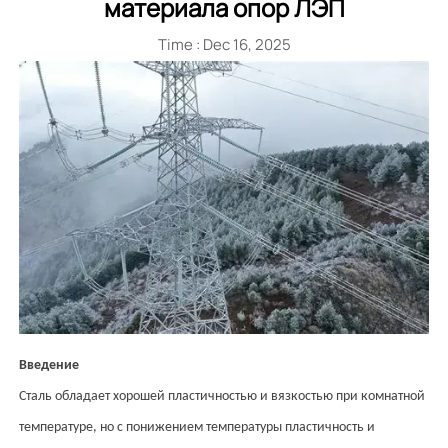
материала опор ЛЭП
Time : Dec 16, 2025
Введение
Сталь обладает хорошей пластичностью и вязкостью при комнатной
температуре, но с понижением температуры пластичность и