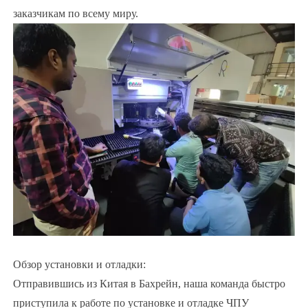
заказчикам по всему миру.
Обзор установки и отладки:
Отправившись из Китая в Бахрейн, наша команда быстро
приступила к работе по установке и отладке ЧПУ