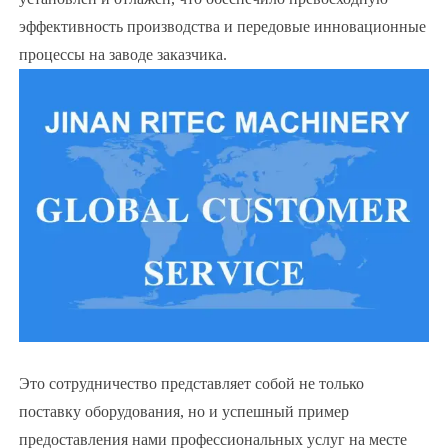
эффективность производства и передовые инновационные
процессы на заводе заказчика.
Это сотрудничество представляет собой не только
поставку оборудования, но и успешный пример
предоставления нами профессиональных услуг на месте