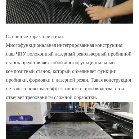
Основные характеристики:
Многофункциональная интегрированная конструкция:
наш
ЧПУ волоконный лазерный револьверный пробивной
станок
представляет собой многофункциональный
композитный станок, который объединяет функции
пробивки, формовки и лазерной резки. Такая конструкция
не только повышает эффективность производства, но и
отвечает требованиям сложной обработки.