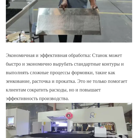
Экономичная и эффективная обработка: Станок может
быстро и экономично вырубать стандартные контуры и
выполнять сложные процессы формовки, такие как
зенкование, расточка и прокатка. Это не только помогает
клиентам сократить расходы, но и повышает
эффективность производства.