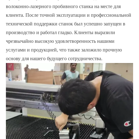
волоконно-лазерного пробивного станка на месте для
клиента. После точной эксплуатации и профессиональной
технической поддержки станок был успешно запущен в
производство и работал гладко. Клиенты выразили
чрезвычайно высокую удовлетворенность нашими
услугами и продукцией, что также заложило прочную
основу для нашего будущего сотрудничества.