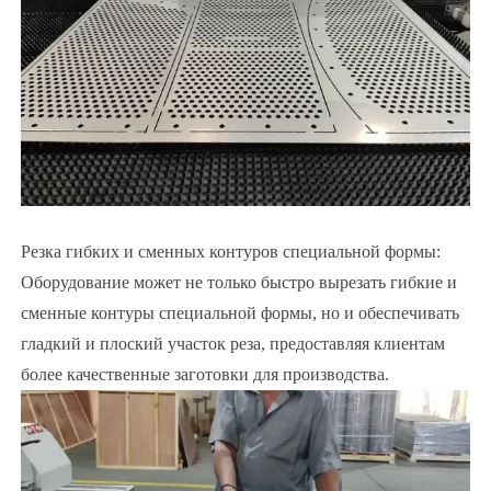
Резка гибких и сменных контуров специальной формы:
Оборудование может не только быстро вырезать гибкие и
сменные контуры специальной формы, но и обеспечивать
гладкий и плоский участок реза, предоставляя клиентам
более качественные заготовки для производства.