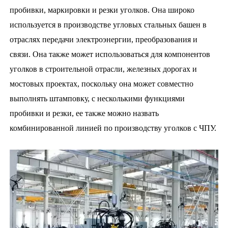
пробивки, маркировки и резки уголков. Она широко
используется в производстве угловых стальных башен в
отраслях передачи электроэнергии, преобразования и
связи. Она также может использоваться для компонентов
уголков в строительной отрасли, железных дорогах и
мостовых проектах, поскольку она может совместно
выполнять штамповку, с несколькими функциями
пробивки и резки, ее также можно назвать
комбинированной линией по производству уголков с ЧПУ.