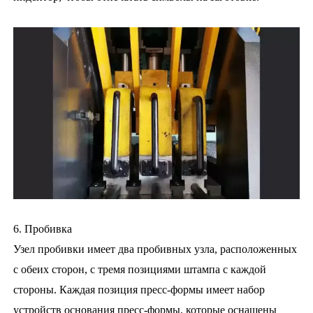
6. Пробивка
Узел пробивки имеет два пробивных узла, расположенных
с обеих сторон, с тремя позициями штампа с каждой
стороны. Каждая позиция пресс-формы имеет набор
устройств основания пресс-формы, которые оснащены