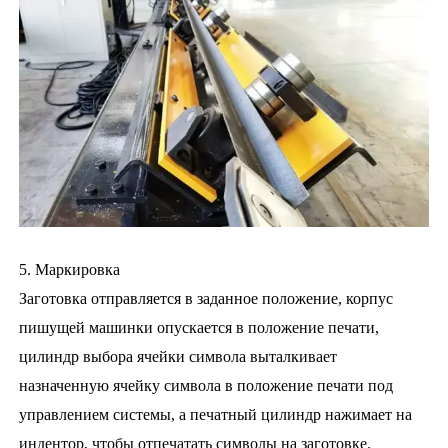
5. Маркировка
Заготовка отправляется в заданное положение, корпус
пишущей машинки опускается в положение печати,
цилиндр выбора ячейки символа выталкивает
назначенную ячейку символа в положение печати под
управлением системы, а печатный цилиндр нажимает на
индентор, чтобы отпечатать символы на заготовке.