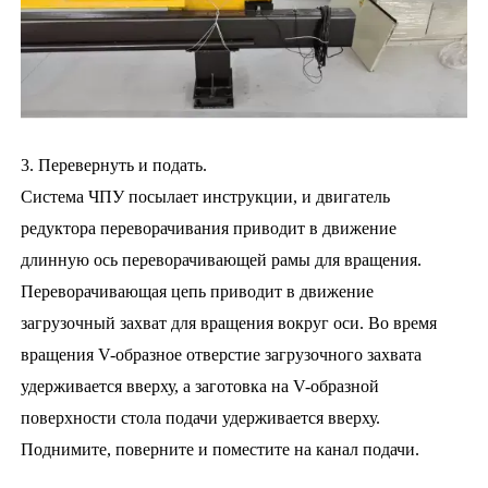
3. Перевернуть и подать.
Система ЧПУ посылает инструкции, и двигатель
редуктора переворачивания приводит в движение
длинную ось переворачивающей рамы для вращения.
Переворачивающая цепь приводит в движение
загрузочный захват для вращения вокруг оси. Во время
вращения V-образное отверстие загрузочного захвата
удерживается вверху, а заготовка на V-образной
поверхности стола подачи удерживается вверху.
Поднимите, поверните и поместите на канал подачи.