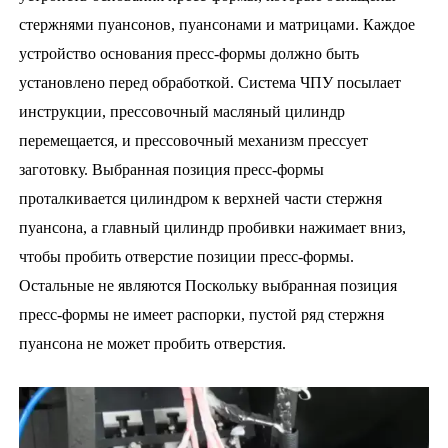
стержнями пуансонов, пуансонами и матрицами. Каждое
устройство основания пресс-формы должно быть
установлено перед обработкой. Система ЧПУ посылает
инструкции, прессовочный масляный цилиндр
перемещается, и прессовочный механизм прессует
заготовку. Выбранная позиция пресс-формы
проталкивается цилиндром к верхней части стержня
пуансона, а главный цилиндр пробивки нажимает вниз,
чтобы пробить отверстие позиции пресс-формы.
Остальные не являются Поскольку выбранная позиция
пресс-формы не имеет распорки, пустой ряд стержня
пуансона не может пробить отверстия.