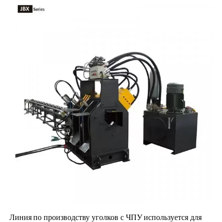
Линия
по производству уголков с ЧПУ
используется для