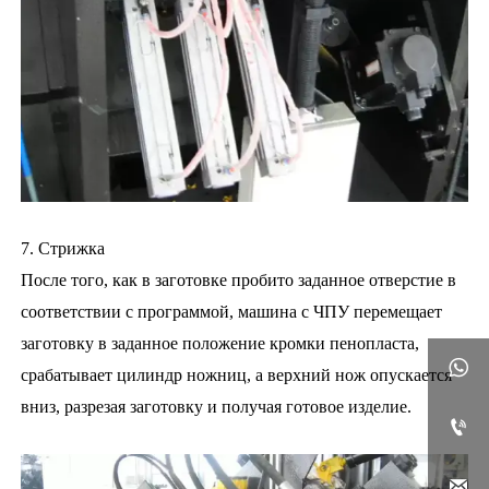
7. Стрижка
После того, как в заготовке пробито заданное отверстие в
соответствии с программой, машина с ЧПУ перемещает
заготовку в заданное положение кромки пенопласта,

срабатывает цилиндр ножниц, а верхний нож опускается
вниз, разрезая заготовку и получая готовое изделие.

