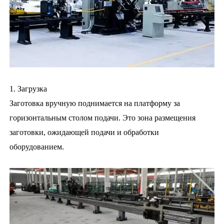
1. Загрузка
Заготовка вручную поднимается на платформу за
горизонтальным столом подачи. Это зона размещения
заготовки, ожидающей подачи и обработки
оборудованием.