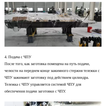
4. Подача с ЧПУ
После того, как заготовка помещена на путь подачи,
челюсти на переднем конце зажимного стержня тележки с
ЧПУ зажимают заготовку под действием цилиндра.
Тележка с ЧПУ управляется системой ЧПУ для
обеспечения подачи заготовки с ЧПУ.