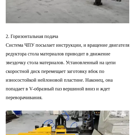
2. Горизонтальная подача
Система ЧПУ посылает инструкции, и вращение двигателя
редуктора стола материалов приводит в движение
звездочку стола материалов. Установленный на цепи
скоростной диск перемещает заготовку вбок по
износостойкой нейлоновой пластине. Наконец, она
попадает в V-образный паз вершиной вниз и ждет
переворачивания.