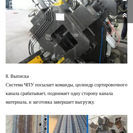

8. Выписка
Система ЧПУ посылает команды, цилиндр сортировочного
канала срабатывает, поднимает одну сторону канала
материала, и заготовка завершает выгрузку.