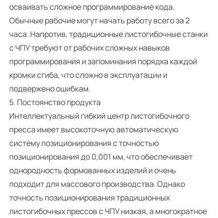
осваивать сложное программирование кода.
Обычные рабочие могут начать работу всего за 2
часа. Напротив, традиционные листогибочные станки
с ЧПУ требуют от рабочих сложных навыков
программирования и запоминания порядка каждой
кромки сгиба, что сложно в эксплуатации и
подвержено ошибкам.
5. Постоянство продукта
Интеллектуальный гибкий центр листогибочного
пресса имеет высокоточную автоматическую
систему позиционирования с точностью
позиционирования до 0,001 мм, что обеспечивает
однородность формованных изделий и очень
подходит для массового производства. Однако
точность позиционирования традиционных
листогибочных прессов с ЧПУ низкая, а многократное