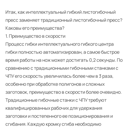
Итак, как интеллектуальный гибкий листогибочный
пресс заменяет традиционный листогибочный пресс?
Каковы его преимущества?
1. Преимущество в скорости
Процесс гибки интеллектуального гибкого центра
гибки полностью автоматизирован, а самое быстрое
время работы на нож может достигать 0,2 секунды. По
сравнению с традиционными гибочными станками с
ЧПУ его скорость увеличилась более чем в 3 раза,
особенно при обработке полигонов и сложных
заготовок, преимущество в скорости более очевидно.
Традиционные гибочные станки с ЧПУ требуют
квалифицированных рабочих для удержания
заготовки и постепенного ее позиционирования и
сгибания. Каждую кромку сгиба необходимо