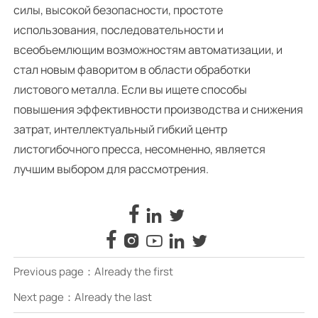
силы, высокой безопасности, простоте
использования, последовательности и
всеобъемлющим возможностям автоматизации, и
стал новым фаворитом в области обработки
листового металла. Если вы ищете способы
повышения эффективности производства и снижения
затрат, интеллектуальный гибкий центр
листогибочного пресса, несомненно, является
лучшим выбором для рассмотрения.








Previous page：Already the first
Next page：Already the last