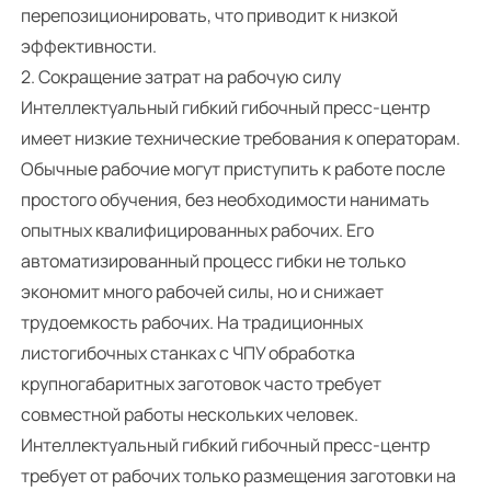
перепозиционировать, что приводит к низкой
эффективности.
2. Сокращение затрат на рабочую силу
Интеллектуальный гибкий гибочный пресс-центр
имеет низкие технические требования к операторам.
Обычные рабочие могут приступить к работе после
простого обучения, без необходимости нанимать
опытных квалифицированных рабочих. Его
автоматизированный процесс гибки не только
экономит много рабочей силы, но и снижает
трудоемкость рабочих. На традиционных
листогибочных станках с ЧПУ обработка
крупногабаритных заготовок часто требует
совместной работы нескольких человек.
Интеллектуальный гибкий гибочный пресс-центр
требует от рабочих только размещения заготовки на