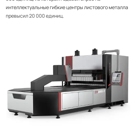
интеллектуальные гибкие центры листового металла
превысил 20 000 единиц.