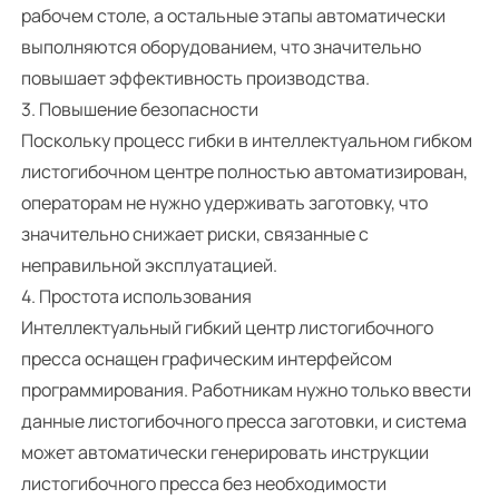
рабочем столе, а остальные этапы автоматически
выполняются оборудованием, что значительно
повышает эффективность производства.
3. Повышение безопасности
Поскольку процесс гибки в интеллектуальном гибком
листогибочном центре полностью автоматизирован,
операторам не нужно удерживать заготовку, что
значительно снижает риски, связанные с
неправильной эксплуатацией.
4. Простота использования
Интеллектуальный гибкий центр листогибочного
пресса оснащен графическим интерфейсом
программирования. Работникам нужно только ввести
данные листогибочного пресса заготовки, и система
может автоматически генерировать инструкции
листогибочного пресса без необходимости