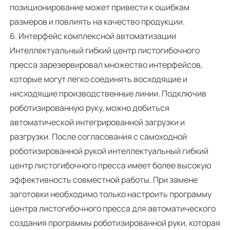
позиционирование может привести к ошибкам
размеров и повлиять на качество продукции.
6. Интерфейс комплексной автоматизации
Интеллектуальный гибкий центр листогибочного
пресса зарезервировал множество интерфейсов,
которые могут легко соединять восходящие и
нисходящие производственные линии. Подключив
роботизированную руку, можно добиться
автоматической интегрированной загрузки и
разгрузки. После согласования с самоходной
роботизированной рукой интеллектуальный гибкий
центр листогибочного пресса имеет более высокую
эффективность совместной работы. При замене
заготовки необходимо только настроить программу
центра листогибочного пресса для автоматического
создания программы роботизированной руки, которая