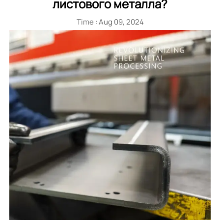
листового металла?
Time : Aug 09, 2024