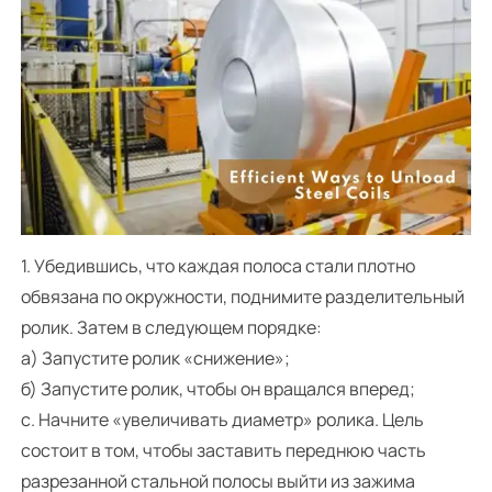
1. Убедившись, что каждая полоса стали плотно
обвязана по окружности, поднимите разделительный
ролик. Затем в следующем порядке:
а) Запустите ролик «снижение»;
б) Запустите ролик, чтобы он вращался вперед;
c. Начните «увеличивать диаметр» ролика. Цель
состоит в том, чтобы заставить переднюю часть
разрезанной стальной полосы выйти из зажима