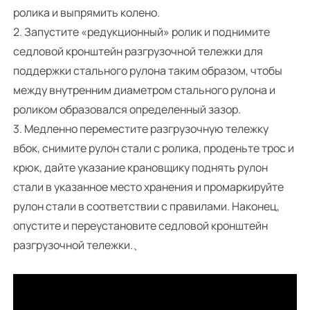
ролика и выпрямить колено.
2. Запустите «редукционный» ролик и поднимите
седловой кронштейн разгрузочной тележки для
поддержки стального рулона таким образом, чтобы
между внутренним диаметром стального рулона и
роликом образовался определенный зазор.
3. Медленно переместите разгрузочную тележку
вбок, снимите рулон стали с ролика, проденьте трос и
крюк, дайте указание крановщику поднять рулон
стали в указанное место хранения и промаркируйте
рулон стали в соответствии с правилами. Наконец,
опустите и переустановите седловой кронштейн
разгрузочной тележки.、