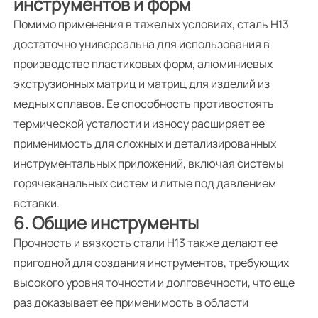
инструментов и форм
Помимо применения в тяжелых условиях, сталь H13
достаточно универсальна для использования в
производстве пластиковых форм, алюминиевых
экструзионных матриц и матриц для изделий из
медных сплавов. Ее способность противостоять
термической усталости и износу расширяет ее
применимость для сложных и детализированных
инструментальных приложений, включая системы
горячеканальных систем и литые под давлением
вставки.
6. Общие инструменты
Прочность и вязкость стали H13 также делают ее
пригодной для создания инструментов, требующих
высокого уровня точности и долговечности, что еще
раз доказывает ее применимость в области