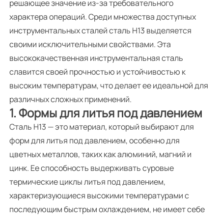
решающее значение из-за требовательного
характера операций. Среди множества доступных
инструментальных сталей сталь H13 выделяется
своими исключительными свойствами. Эта
высококачественная инструментальная сталь
славится своей прочностью и устойчивостью к
высоким температурам, что делает ее идеальной для
различных сложных применений.
1. Формы для литья под давлением
Сталь H13 — это материал, который выбирают для
форм для литья под давлением, особенно для
цветных металлов, таких как алюминий, магний и
цинк. Ее способность выдерживать суровые
термические циклы литья под давлением,
характеризующиеся высокими температурами с
последующим быстрым охлаждением, не имеет себе