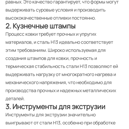
равных. Это качество гарантирует, что формы могут
выдерживать суровые условия и производить
высококачественные отливки постоянно.
2. Кузнечные штампы
Процесс ковки требует прочных и упругих
материалов, и сталь H13 идеально соответствует
этим требованиям. Широко используемая для
создания штампов для ковки, прочность и
термическая стабильность стали H13 позволяют ей
выдерживать нагрузку от многократного нагрева и
механического напряжения, что необходимо для
производства прочных и надежных металлических
деталей.
3. Инструменты для экструзии
Инструменты для экструзии значительно
выигрывают от стали H13, особенно при обработке