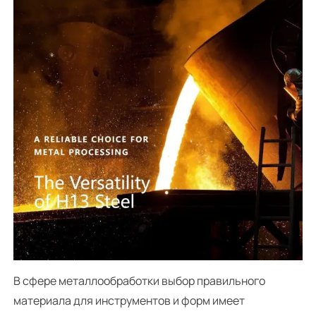
В сфере металлообработки выбор правильного
материала для инструментов и форм имеет