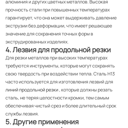
алюминия и других цветных металлов. Высокая
прочность стали при повышенных температурах
гарантирует, что она может выдерживать давление
экструзии без деформации, что имеет решающее
значение для сохранения точных форм в
экструдированных изделиях.
4. Лезвия для продольной резки
Для резки металлов при высоких температурах
требуются инструменты, которые могут сохранять
свою твердость при воздействии тепла. Сталь H13
часто используется для изготовления лезвий для
линий продольной резки
, которые должны резать
сталь, не теряя целостности кромки, тем самым
обеспечивая чистый срез и более длительный срок
службы лезвия.
5. Другие применения