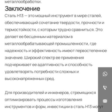
металлообработки.
Заключение
Сталь H13 — это мощный инструмент в мире сталей,
обеспечивающий сочетание твердости, прочности и
термостойкости, с которым трудно сравниться. Это
делает ее бесценным материалом в
металлообрабатывающей промышленности, где
надежность и эффективность имеют первостепенное
значение. Широкий спектр ее применения
подчеркивает ее адаптивность и способность
удовлетворять потребности сложных и

высоконапряженных сред.

Для производителей и инженеров, стремящихся
оптимизировать процессы изготовления

инструментов и форм, инвестиции в сталь H13 могут