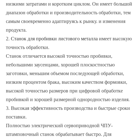
низкими затратами и коротким циклом. Он имеет большой
диапазон обработки и производительность обработки, тем
самым своевременно адаптируясь к рынку. и изменения
продукта.
2.
Станок для пробивки листового металла
имеет высокую
точность обработки.
Станок отличается высокой точностью пробивки,
небольшими заусенцами, хорошей плоскостностью
заготовки, меньшим объемом последующей обработки,
низким процентом брака, высоким качеством формовки,
высокой точностью размеров при цифровой обработке
пробивкой и хорошей размерной однородностью изделия.
3. Высокая эффективность производства и быстрые сроки
поставки.
Полностью электрический сервоприводной ЧПУ-
штамповочный станок обрабатывает быстро. Для