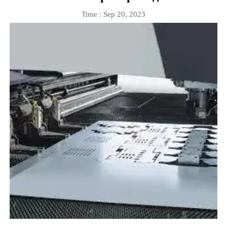
Time : Sep 20, 2023