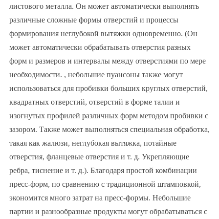
листового металла. Он может автоматически выполнять
различные сложные формы отверстий и процессы
формирования неглубокой вытяжки одновременно. (Он
может автоматически обрабатывать отверстия разных
форм и размеров и интервалы между отверстиями по мере
необходимости. , небольшие пуансоны также могут
использоваться для пробивки больших круглых отверстий,
квадратных отверстий, отверстий в форме талии и
изогнутых профилей различных форм методом пробивки с
зазором. Также может выполняться специальная обработка,
такая как жалюзи, неглубокая вытяжка, потайные
отверстия, фланцевые отверстия и т. д. Укрепляющие
ребра, тиснение и т. д.). Благодаря простой комбинации
пресс-форм, по сравнению с традиционной штамповкой,
экономится много затрат на пресс-формы. Небольшие
партии и разнообразные продукты могут обрабатываться с