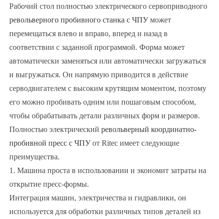
Рабочий стол полностью электрического сервоприводного
револьверного пробивного станка с ЧПУ
может
перемещаться влево и вправо, вперед и назад в
соответствии с заданной программой. Форма может
автоматически заменяться или автоматически загружаться
и выгружаться. Он напрямую приводится в действие
серводвигателем с высоким крутящим моментом, поэтому
его можно пробивать одним или пошаговым способом,
чтобы обрабатывать детали различных форм и размеров.
Полностью электрический
револьверный координатно-
пробивной пресс с ЧПУ
от Ritec имеет следующие
преимущества.
1. Машина проста в использовании и экономит затраты на
открытие пресс-формы.
Интеграция машин, электричества и гидравлики, он
используется для обработки различных типов деталей из