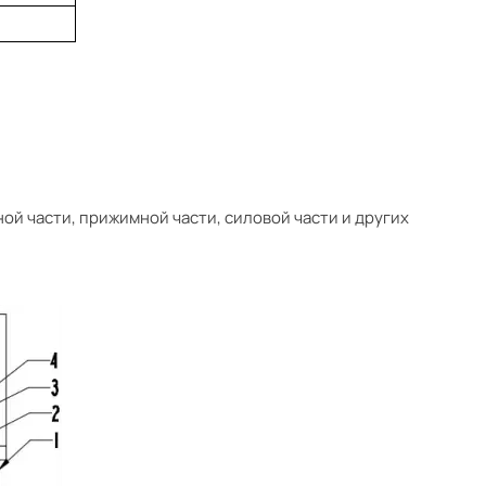
ой части, прижимной части, силовой части и других