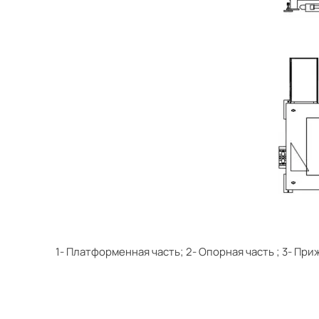
1- Платформенная часть; 2- Опорная часть
;
3- При