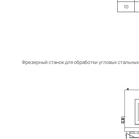
10
Фрезерный станок для обработки угловых стальных 