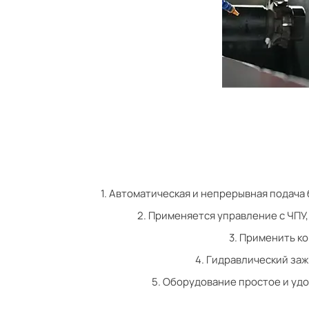
1. Автоматическая и непрерывная подач
2. Применяется управление с ЧПУ
3. Применить к
4. Гидравлический заж
5. Оборудование простое и удо