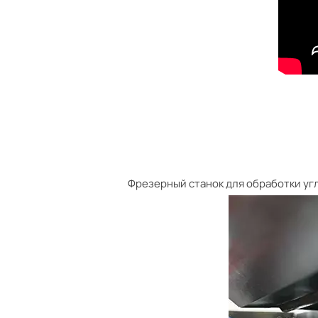
Фрезерный станок для обработки угл