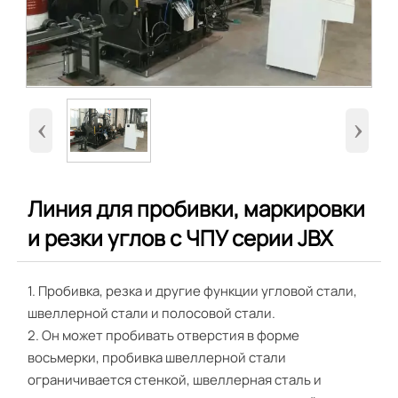
‹
›
Линия для пробивки, маркировки
и резки углов с ЧПУ серии JBX
1. Пробивка, резка и другие функции угловой стали,
швеллерной стали и полосовой стали.
2. Он может пробивать отверстия в форме
восьмерки, пробивка швеллерной стали
ограничивается стенкой, швеллерная сталь и