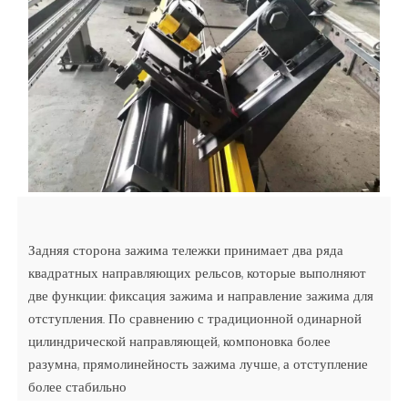
Задняя сторона зажима тележки принимает два ряда
квадратных направляющих рельсов, которые выполняют
две функции: фиксация зажима и направление зажима для
отступления. По сравнению с традиционной одинарной
цилиндрической направляющей, компоновка более
разумна, прямолинейность зажима лучше, а отступление
более стабильно