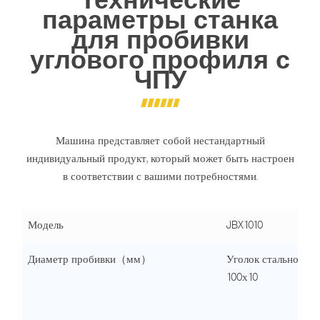
параметры станка
для пробивки
углового профиля с
ЧПУ
Машина представляет собой нестандартный
индивидуальный продукт, который может быть настроен
в соответствии с вашими потребностями.
Модель
JBX1010
Диаметр пробивки（мм）
Уголок стальной 4
100х10