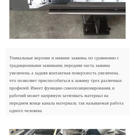
Уникальные верхние и нижние зажимы, по сравнению с
традиционными зажимами, передняя часть зажима
увеличена, а задняя контактная поверхность увеличена,
что позволяет приспособиться к зажиму трех различных
профилей. Имеет функцию самопозиционирования, и
рабочий может напрямую затягивать материал на
переднем конце канала материала. так называемая работа
одного человека