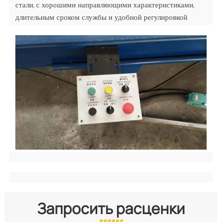
стали, с хорошими направляющими характеристиками,
длительным сроком службы и удобной регулировкой.
Запросить расценки