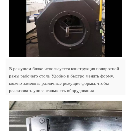
В режущем блоке используется конструкция поворотной
рамы рабочего стола. Удобно и быстро менять форму,
можно заменять различные режущие формы, чтобы
реализовать универсальность оборудования.