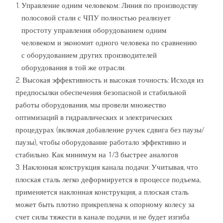
Управление одним человеком: Линия по производству
полосовой стали с ЧПУ полностью реализует
простоту управления оборудованием одним
человеком и экономит одного человека по сравнению
с оборудованием других производителей
оборудования в той же отрасли.
Высокая эффективность и высокая точность: Исходя из
предпосылки обеспечения безопасной и стабильной
работы оборудования, мы провели множество
оптимизаций в гидравлических и электрических
процедурах (включая добавление ручек сдвига без паузы/
паузы), чтобы оборудование работало эффективно и
стабильно. Как минимум на 1/3 быстрее аналогов
Наклонная конструкция канала подачи: Учитывая, что
плоская сталь легко деформируется в процессе подъема,
применяется наклонная конструкция, а плоская сталь
может быть плотно прикреплена к опорному колесу за
счет силы тяжести в канале подачи, и не будет изгиба