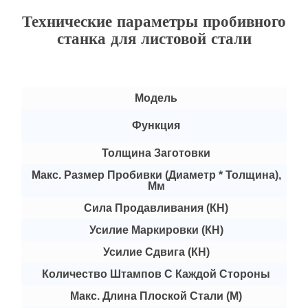
Технические параметры пробивного
станка для листовой стали
Модель
П
Функция
Толщина Заготовки
Макс. Размер Пробивки (диаметр * Толщина),
Мм
Сила Продавливания (кН)
Усилие Маркировки (кН)
Усилие Сдвига (кН)
Количество Штампов С Каждой Стороны
Макс. Длина Плоской Стали (м)