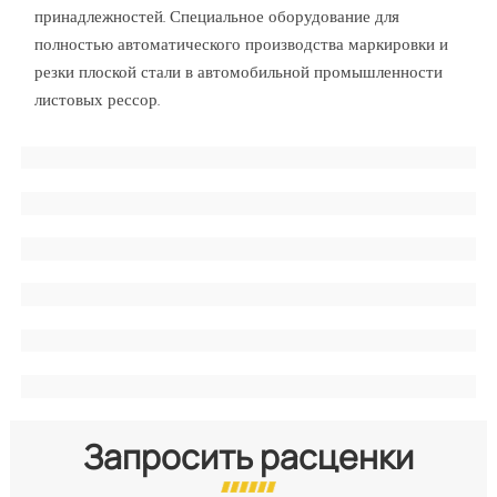
принадлежностей. Специальное оборудование для
полностью автоматического производства маркировки и
резки плоской стали в автомобильной промышленности
листовых рессор.
Запросить расценки