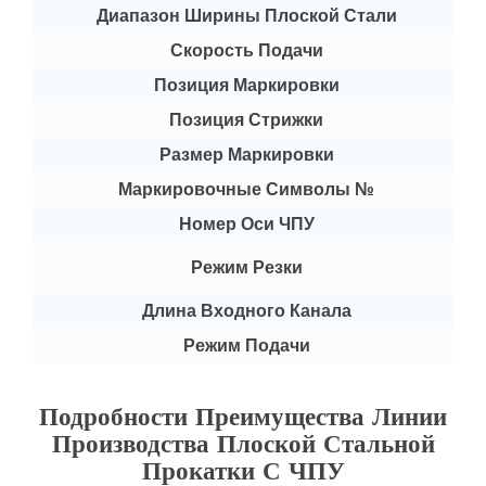
Диапазон Ширины Плоской Стали
Скорость Подачи
Позиция Маркировки
Позиция Стрижки
Размер Маркировки
Маркировочные Символы №
Номер Оси ЧПУ
Режим Резки
Длина Входного Канала
Режим Подачи
Подробности Преимущества Линии
Производства Плоской Стальной
Прокатки С ЧПУ