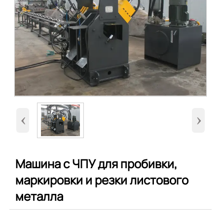
‹
›
Машина с ЧПУ для пробивки,
маркировки и резки листового
металла