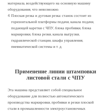
материала, воздействующего на основную машину
оборудования, что невозможно.
Плоская резка и дуговая резка: станок состоит из
горизонтальной платформы подачи, канала подачи,
подающей каретки с ЧПУ, блока пробивки, блока
маркировки, блока резки, канала выгрузки,
гидравлической станции, шкафа управления,
пневматической системы и т. д.
Применение линии штамповки
листовой стали с ЧПУ
Эта машина представляет собой специальное
оборудование для полностью автоматического
производства маркировки, пробивки и резки плоской
стали в промышленности электроустановочных