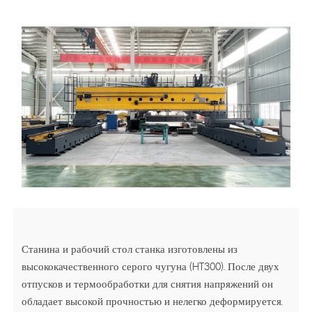
Станина и рабочий стол станка изготовлены из
высококачественного серого чугуна (HT300). После двух
отпусков и термообработки для снятия напряжений он
обладает высокой прочностью и нелегко деформируется.