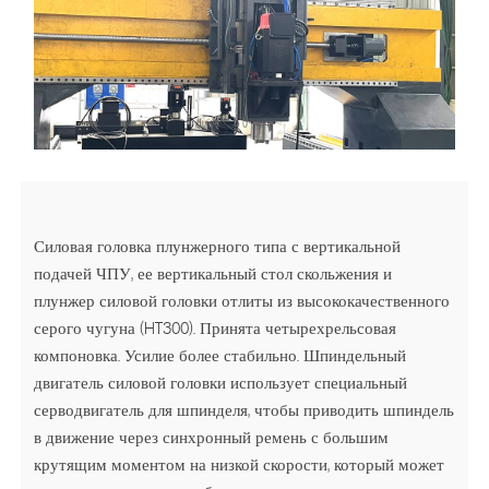
Силовая головка плунжерного типа с вертикальной
подачей ЧПУ, ее вертикальный стол скольжения и
плунжер силовой головки отлиты из высококачественного
серого чугуна (HT300). Принята четырехрельсовая
компоновка. Усилие более стабильно. Шпиндельный
двигатель силовой головки использует специальный
серводвигатель для шпинделя, чтобы приводить шпиндель
в движение через синхронный ремень с большим
крутящим моментом на низкой скорости, который может