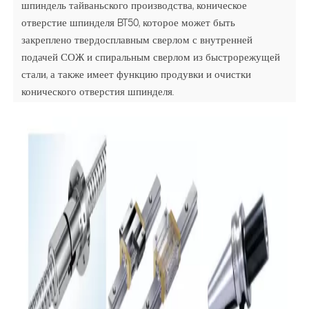
шпиндель тайваньского производства, коническое
отверстие шпинделя BT50, которое может быть
закреплено твердосплавным сверлом с внутренней
подачей СОЖ и спиральным сверлом из быстрорежущей
стали, а также имеет функцию продувки и очистки
конического отверстия шпинделя.