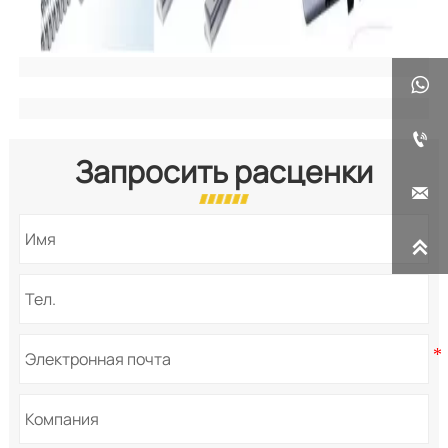


Запросить расценки

