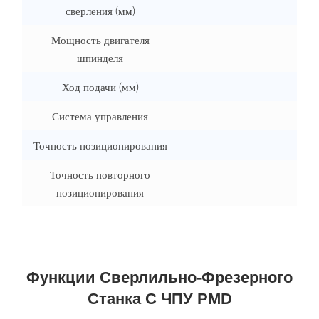
сверления (мм)
Мощность двигателя
шпинделя
Ход подачи (мм)
Система управления
Точность позиционирования
Точность повторного
позиционирования
Функции Сверлильно-Фрезерного
Станка С ЧПУ PMD