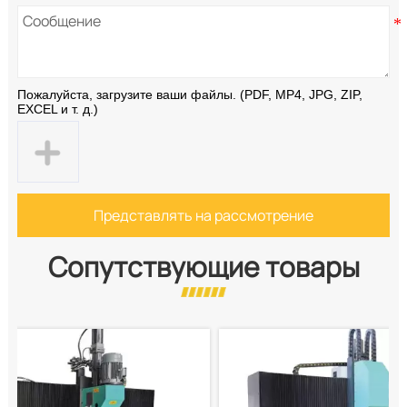
Пожалуйста, загрузите ваши файлы. (PDF, MP4, JPG, ZIP,
EXCEL и т. д.)
Представлять на рассмотрение
Сопутствующие товары