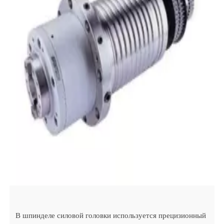
В шпинделе силовой головки используется прецизионный