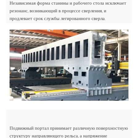
Независимая форма станины и рабочего стола исключает
резонанс, возникающий в процессе сверления, и
продлевает срок службы легированного сверла.
Подвижный портал принимает различную поверхностную
структуру направляющего рельса, а напряжение