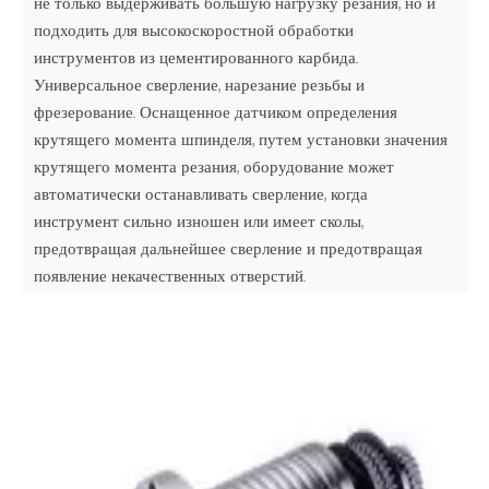
не только выдерживать большую нагрузку резания, но и
подходить для высокоскоростной обработки
инструментов из цементированного карбида.
Универсальное сверление, нарезание резьбы и
фрезерование. Оснащенное датчиком определения
крутящего момента шпинделя, путем установки значения
крутящего момента резания, оборудование может
автоматически останавливать сверление, когда
инструмент сильно изношен или имеет сколы,
предотвращая дальнейшее сверление и предотвращая
появление некачественных отверстий.