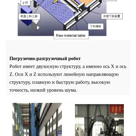
Погрузочно-разгрузочный робот
Робот имеет двухосную структуру,
а именно ось X и ось
Z. Оси X и Z используют линейную направляющую
структуру, плавную и
быструю работу, высокую
точность, низкий уровень шума.