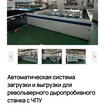
‹
›
Автоматическая система
загрузки и выгрузки для
револьверного дыропробивного
станка с ЧПУ