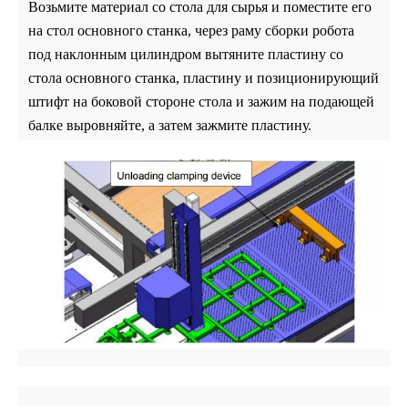
Возьмите материал со стола для сырья и поместите его
на стол основного станка, через
раму сборки робота
под наклонным цилиндром вытяните пластину со
стола основного станка, пластину и позиционирующий
штифт на боковой стороне стола и зажим на подающей
балке выровняйте, а затем зажмите пластину.