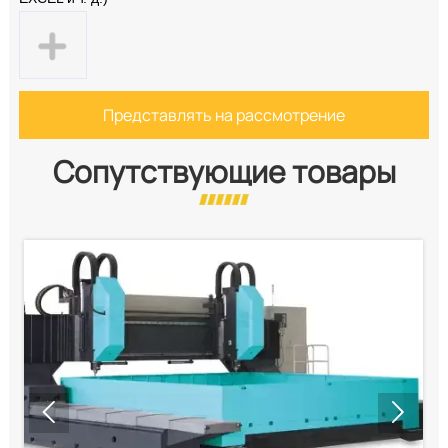
Представлять на рассмотрение
Сопутствующие товары

