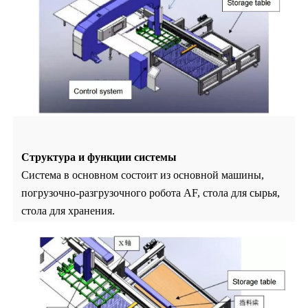
Структура и функции системы
Система в основном состоит из основной машины,
погрузочно-разгрузочного
робота AF, стола для сырья,
стола для хранения.