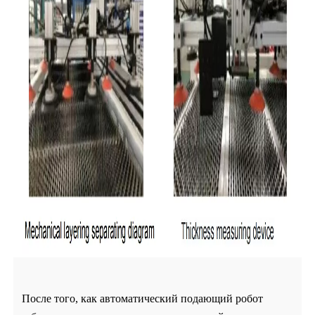
После того, как автоматический подающий робот