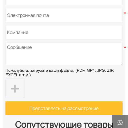
Пожалуйста, загрузите ваши файлы. (PDF, MP4, JPG, ZIP,
EXCEL и т. д.)
Представлять на рассмотрение
Сопутствующие товары
