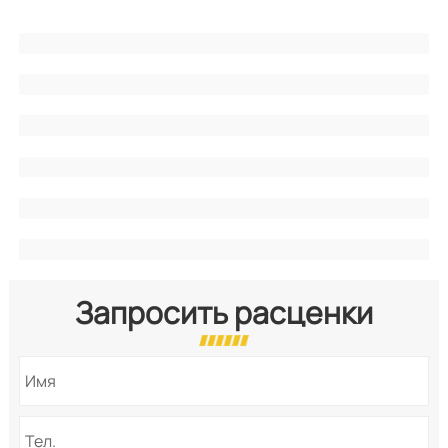
Запросить расценки