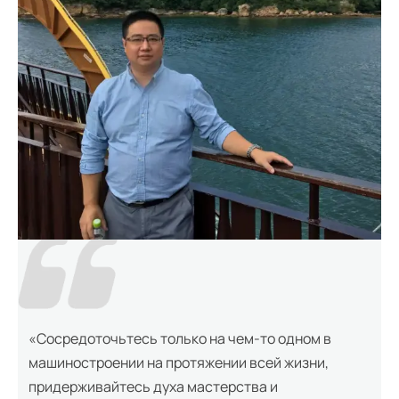
«Сосредоточьтесь только на чем-то одном в
машиностроении на протяжении всей жизни,
придерживайтесь духа мастерства и