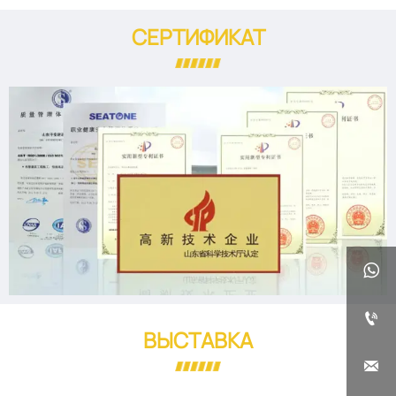
СЕРТИФИКАТ


ВЫСТАВКА
