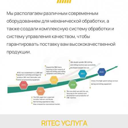
Мы располагаем различным современным
оборудованием для механической обработки, а
также создали комплексную систему обработки и
систему управления качеством, чтобы
гарантировать поставку вам высококачественной
продукции.
RITEC УСЛУГА