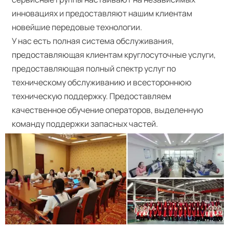
инновациях и предоставляют нашим клиентам
новейшие передовые технологии.
У нас есть полная система обслуживания,
предоставляющая клиентам круглосуточные услуги,
предоставляющая полный спектр услуг по
техническому обслуживанию и всестороннюю
техническую поддержку. Предоставляем
качественное обучение операторов, выделенную
команду поддержки запасных частей.