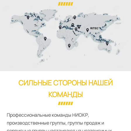
СИЛЬНЫЕ СТОРОНЫ НАШЕЙ
КОМАНДЫ
Профессиональные команды НИОКР,
производственные группы, группы продаж и
сервисные группы настаивают на независимых