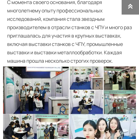
С момента своего основания, благодаря

многолетнему опыту профессиональных
исследований, компания стала звездным
производителем в отрасли станков с ЧПУ и много раз
приглашалась для участия в крупных выставках,
включая выставки станков с ЧПУ, промышленные
выставки и выставки металлообработки. Каждая
машина прошла несколько строгих проверок.