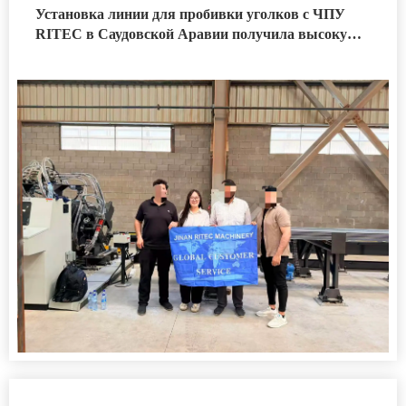
Установка линии для пробивки уголков с ЧПУ
RITEC в Саудовской Аравии получила высокую
оценку клиента