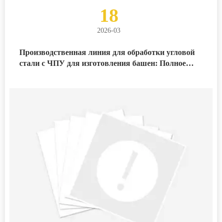
18
2026-03
Производственная линия для обработки угловой
стали с ЧПУ для изготовления башен: Полное
руководство по стоимости, характеристикам и
стратегии инвестирования