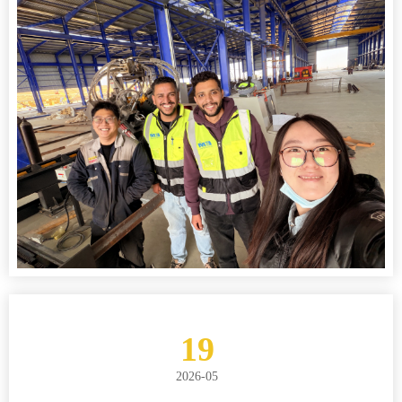
19
2026-05