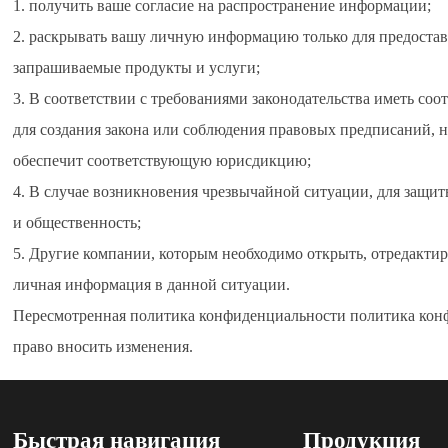
1. получить ваше согласие на распространение информации;
2. раскрывать вашу личную информацию только для предоста
запрашиваемые продукты и услуги;
3. В соответствии с требованиями законодательства иметь со
для создания закона или соблюдения правовых предписаний, 
обеспечит соответствующую юрисдикцию;
4. В случае возникновения чрезвычайной ситуации, для защит
и общественность;
5. Другие компании, которым необходимо открыть, отредактир
личная информация в данной ситуации.
Пересмотренная политика конфиденциальности политика конфи
право вносить изменения.
Быстрая навигация
Продукция