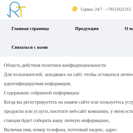

Сервис 24/7 : +79151621315
Главная страница
Продукция
О н
Связаться с нами
Область действия политики конфиденциальности
Для пользователей, заходящих на сайт, чтобы оставаться лично
идентифицируемая информация.
Содержание собранной информации
Когда вы регистрируетесь на нашем сайте или пользуетесь ус
продукты или услуги, посетите веб-сайт компании, у меня есть
станция будет собирать вашу личную информацию,
Включая имя, номер телефона, почтовый индекс, адрес.