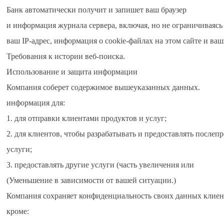
Банк автоматически получит и запишет ваш браузер
и информация журнала сервера, включая, но не ограничиваясь
ваш IP-адрес, информация о cookie-файлах на этом сайте и ва
Требования к истории веб-поиска.
Использование и защита информации
Компания соберет содержимое вышеуказанных данных.
информация для:
1. для отправки клиентами продуктов и услуг;
2. для клиентов, чтобы разрабатывать и предоставлять после
услуги;
3. предоставлять другие услуги (часть увеличения или
(Уменьшение в зависимости от вашей ситуации.)
Компания сохраняет конфиденциальность своих данных клиен
кроме: