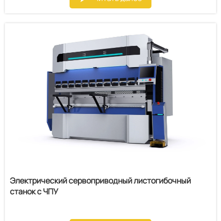
Электрический сервоприводный листогибочный
станок с ЧПУ