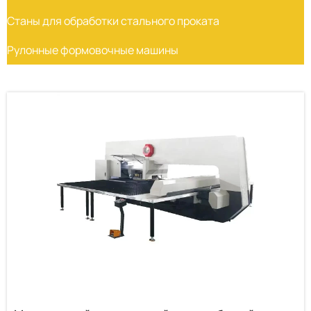
Станы для обработки стального проката
Рулонные формовочные машины