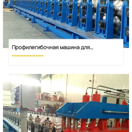
Профилегибочная машина для
гофрированного листа