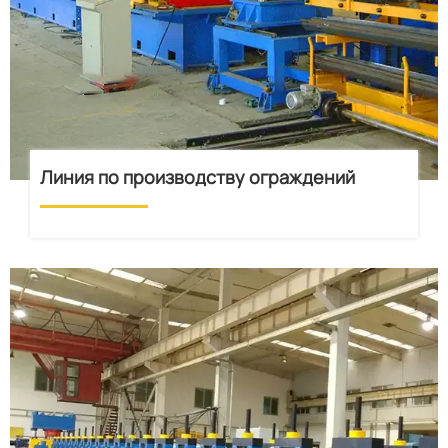
Линия по производству ограждений