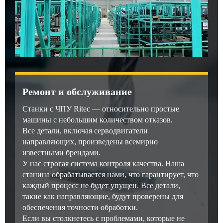
Ремонт и обслуживание
Станки с ЧПУ Ritec — относительно простые
машины с небольшим количеством отказов.
Все детали, включая серводвигатели
направляющих, произведены всемирно
известными брендами.
У нас строгая система контроля качества. Наша
станина обрабатывается нами, что гарантирует, что
каждый процесс не будет упущен. Все детали,
такие как направляющие, будут проверены для
обеспечения точности обработки.
Если вы столкнетесь с проблемами, которые не