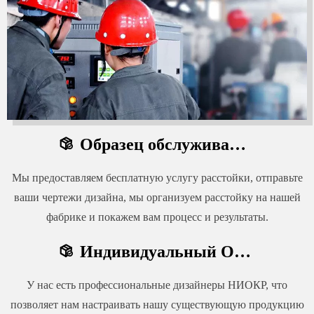
Образец обслуживания

Мы предоставляем бесплатную услугу расстойки, отправьте
ваши чертежи дизайна, мы организуем расстойку на нашей
фабрике и покажем вам процесс и результаты.
Индивидуальный OEM-сервис

У нас есть профессиональные дизайнеры НИОКР, что
позволяет нам настраивать нашу существующую продукцию