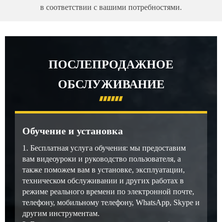
в соответствии с вашими потребностями.
ПОСЛЕПРОДАЖНОЕ
ОБСЛУЖИВАНИЕ
Обучение и установка
1. Бесплатная услуга обучения: мы предоставим
вам видеоуроки и руководство пользователя, а
также поможем вам в установке, эксплуатации,
техническом обслуживании и других работах в
режиме реального времени по электронной почте,
телефону, мобильному телефону, WhatsApp, Skype и
другим инструментам.