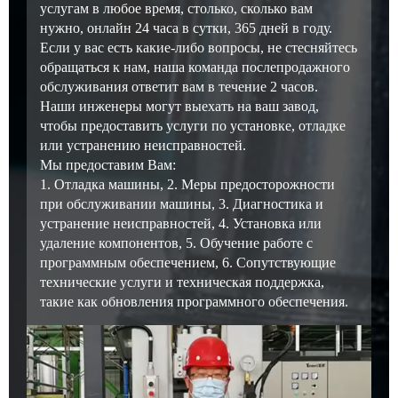
услугам в любое время, столько, сколько вам
нужно, онлайн 24 часа в сутки, 365 дней в году.
Если у вас есть какие-либо вопросы, не стесняйтесь
обращаться к нам, наша команда послепродажного
обслуживания ответит вам в течение 2 часов.
Наши инженеры могут выехать на ваш завод,
чтобы предоставить услуги по установке, отладке
или устранению неисправностей.
Мы предоставим Вам:
1. Отладка машины, 2. Меры предосторожности
при обслуживании машины, 3. Диагностика и
устранение неисправностей, 4. Установка или
удаление компонентов, 5. Обучение работе с
программным обеспечением, 6. Сопутствующие
технические услуги и техническая поддержка,
такие как обновления программного обеспечения.