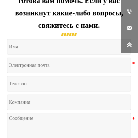
готова вам помочь. Если у вас

возникнут какие-либо вопросы,
свяжитесь с нами.

