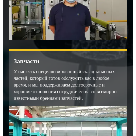
Запчасти
У нас есть специализированный склад запасных
частей, который готов обслужить вас в любое
время, и мы поддерживаем долгосрочные и
хорошие отношения сотрудничества со всемирно
известными брендами запчастей.