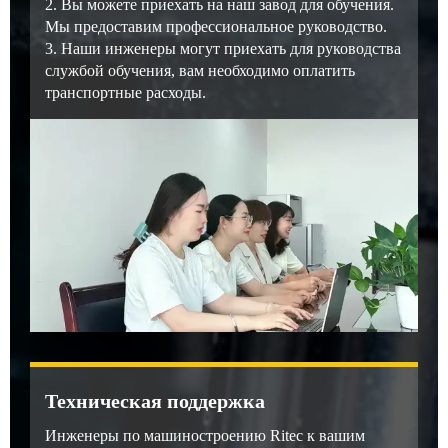
2. Вы можете приехать на наш завод для обучения.
Мы предоставим профессиональное руководство.
3. Наши инженеры могут приехать для руководства
службой обучения, вам необходимо оплатить
транспортные расходы.
Техническая поддержка
Инженеры по машиностроению Ritec к вашим