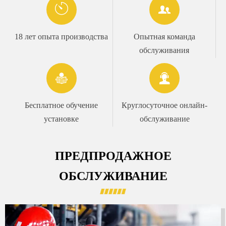


18 лет опыта производства
Опытная команда
обслуживания


Бесплатное обучение
Круглосуточное онлайн-
установке
обслуживание
ПРЕДПРОДАЖНОЕ
ОБСЛУЖИВАНИЕ