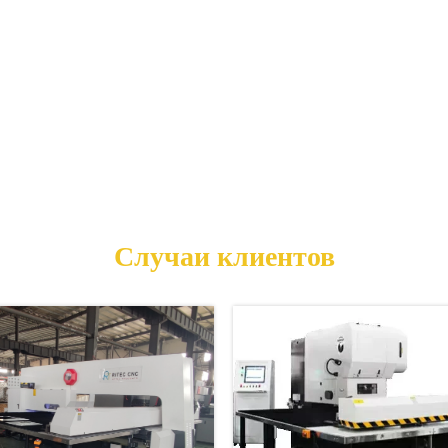
Случаи клиентов