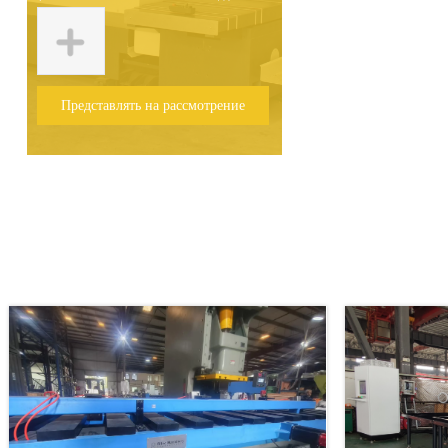
Представлять на рассмотрение