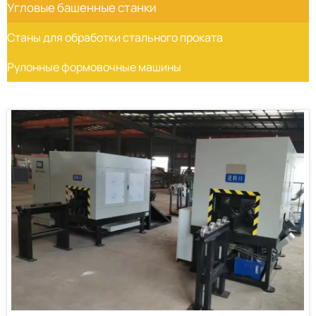
Угловые башенные станки
Станы для обработки стального проката
Рулонные формовочные машины