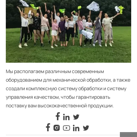
Мы располагаем различным современным
оборудованием для механической обработки, а также
создали комплексную систему обработки и систему
управления качеством, чтобы гарантировать
поставку вам высококачественной продукции.







