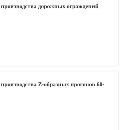
производства дорожных ограждений
производства Z-образных прогонов 60-