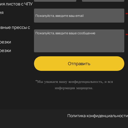
ия листов с ЧПУ
ия
вные прессы с
резки
резки
Отправить
*Мы уважаем вашу конфиденциальность, и вся
информация защищена.
Политика конфиденциальности