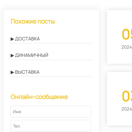
Похожие посты
0
▶ ДОСТАВКА
2024
▶ ДИНАМИЧНЫЙ
▶ ВЫСТАВКА
0
Онлайн-сообщение
2024