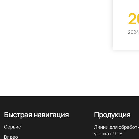
2
2024
Быстрая навигация
Продукция
Сервис
Линии для обработ
уголка с ЧПУ
Видео