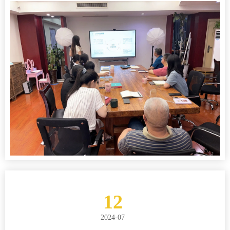
12
2024-07