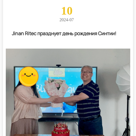
10
2024-07
Jinan Ritec празднует день рождения Синтии!