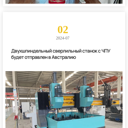
02
2024-07
Двухшпиндельный сверлильный станок с ЧПУ
будет отправлен в Австралию