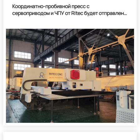
Координатно-пробивной пресс с
сервоприводом и ЧПУ от Ritec будет отправлен в
ОАЭ