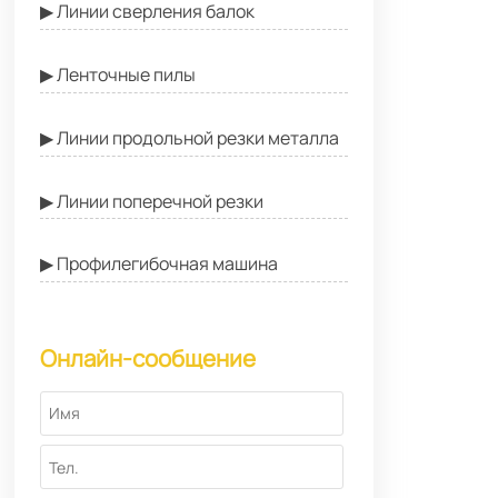
▶ Линии сверления балок
▶ Ленточные пилы
▶ Линии продольной резки металла
▶ Линии поперечной резки
▶ Профилегибочная машина
Онлайн-сообщение