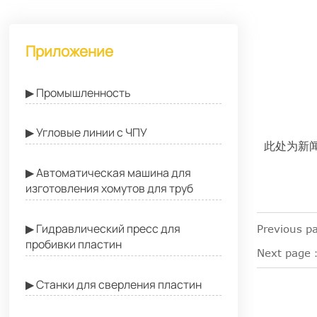
Приложение
▶ Промышленность
▶ Угловые линии с ЧПУ
此处为新
▶ Автоматическая машина для
изготовления хомутов для труб
▶ Гидравлический пресс для
Previous p
пробивки пластин
Next page：
▶ Станки для сверления пластин