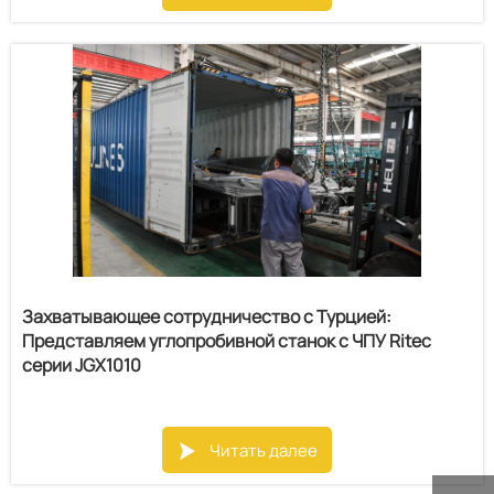
Захватывающее сотрудничество с Турцией:
Представляем углопробивной станок с ЧПУ Ritec
серии JGX1010
Читать далее
