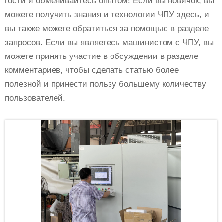
гости и обменивайтесь опытом! Если вы новичок, вы
можете получить знания и технологии ЧПУ здесь, и
вы также можете обратиться за помощью в разделе
запросов. Если вы являетесь машинистом с ЧПУ, вы
можете принять участие в обсуждении в разделе
комментариев, чтобы сделать статью более
полезной и принести пользу большему количеству
пользователей.