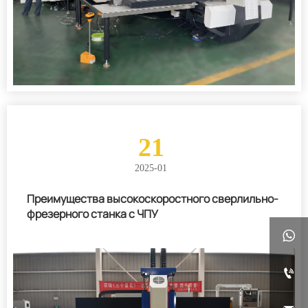
21
2025-01
Преимущества высокоскоростного сверлильно-
фрезерного станка с ЧПУ

