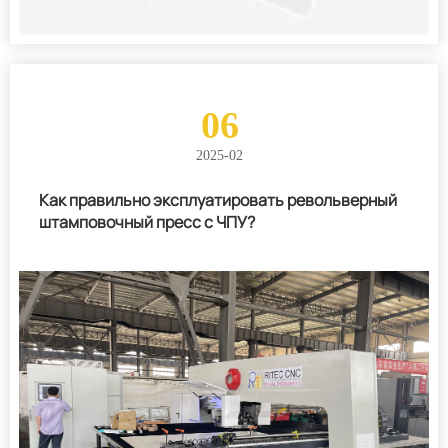
06
2025-02
Как правильно эксплуатировать револьверный
штамповочный пресс с ЧПУ?