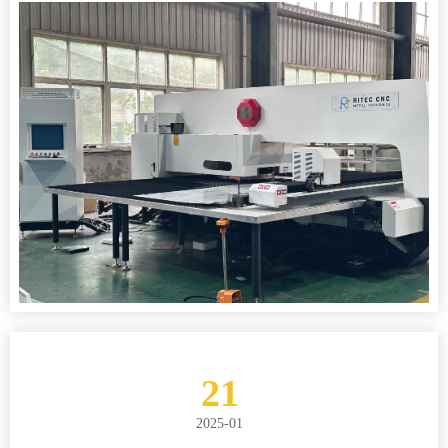
21
2025-01