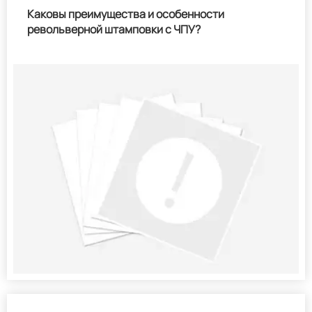
Каковы преимущества и особенности
револьверной штамповки с ЧПУ?