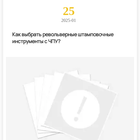
25
2025-01
Как выбрать револьверные штамповочные
инструменты с ЧПУ?