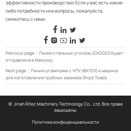
эффективности производства! Если у вас есть какие-
либо потребности или вопросы, пожалуйста,
свяжитесь с нами.








Previous page：
Линия стальных уголков JGX2020 будет
отправлена в Мексику
Next page：
Линия штамповки с ЧПУ JBX1010 и машина
для изготовления трубных зажимов Ships Toady
© Jinan Ritec Machinery Technology Co., Ltd. Все права
защищены
Политика конфиденциальности