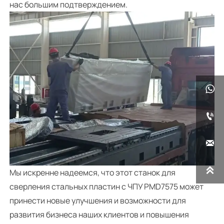
нас большим подтверждением.




Мы искренне надеемся, что этот станок для
сверления стальных пластин с ЧПУ PMD7575 может
принести новые улучшения и возможности для
развития бизнеса наших клиентов и повышения