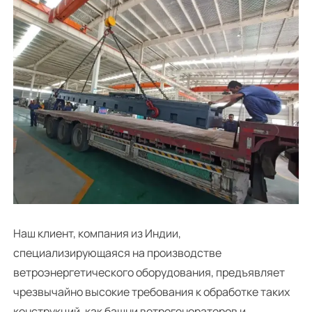
Наш клиент, компания из Индии,
специализирующаяся на производстве
ветроэнергетического оборудования, предъявляет
чрезвычайно высокие требования к обработке таких
конструкций, как башни ветрогенераторов и