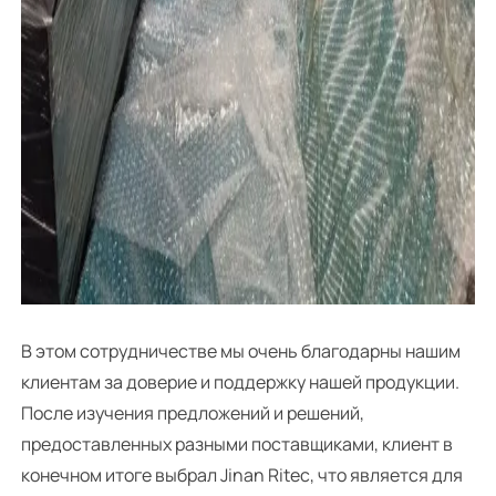
В этом сотрудничестве мы очень благодарны нашим
клиентам за доверие и поддержку нашей продукции.
После изучения предложений и решений,
предоставленных разными поставщиками, клиент в
конечном итоге выбрал Jinan Ritec, что является для