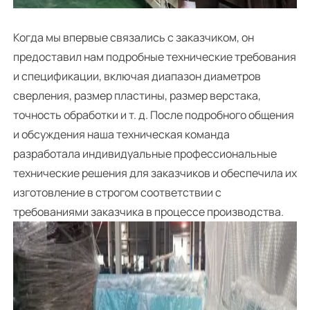
Когда мы впервые связались с заказчиком, он
предоставил нам подробные технические требования
и спецификации, включая диапазон диаметров
сверления, размер пластины, размер верстака,
точность обработки и т. д. После подробного общения
и обсуждения наша техническая команда
разработала индивидуальные профессиональные
технические решения для заказчиков и обеспечила их
изготовление в строгом соответствии с
требованиями заказчика в процессе производства.