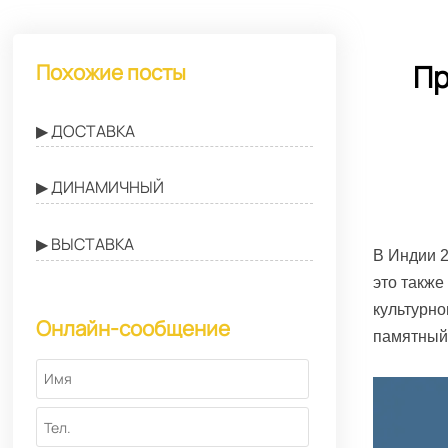
Пр
Похожие посты
▶ ДОСТАВКА
▶ ДИНАМИЧНЫЙ
▶ ВЫСТАВКА
В Индии 2
это также
культурно
Онлайн-сообщение
памятный