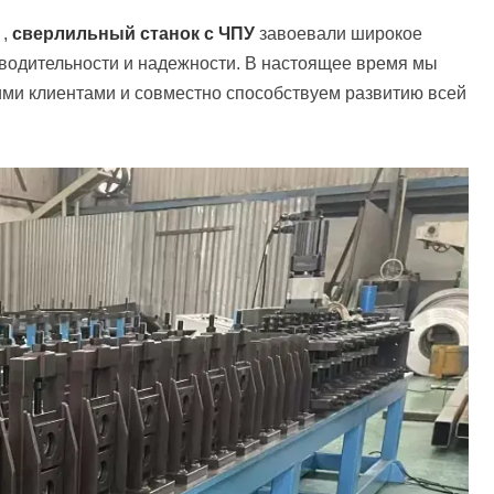
,
сверлильный станок с ЧПУ
завоевали широкое
водительности и надежности. В настоящее время мы
ми клиентами и совместно способствуем развитию всей