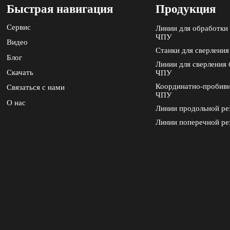
Быстрая навигация
Продукция
Сервис
Линии для обработки 
ЧПУ
Видео
Станки для сверления
Блог
Линии для сверления 
Скачать
ЧПУ
Координатно-пробивн
Связаться с нами
ЧПУ
О нас
Линии продольной ре
Линии поперечной ре