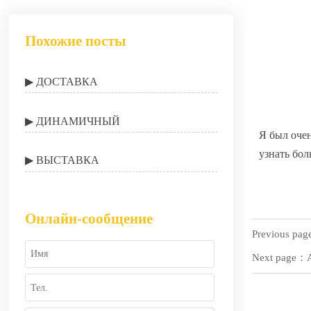
Похожие посты
▶ ДОСТАВКА
▶ ДИНАМИЧНЫЙ
Я был оче
узнать бол
▶ ВЫСТАВКА
Онлайн-сообщение
Previous pag
Next page：Al