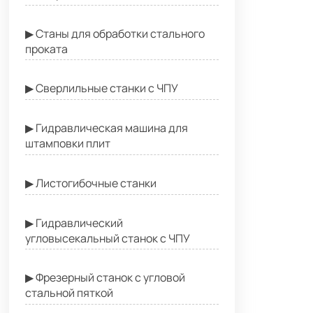
▶ Станы для обработки стального
проката
▶ Сверлильные станки с ЧПУ
▶ Гидравлическая машина для
штамповки плит
▶ Листогибочные станки
▶ Гидравлический
угловысекальный станок с ЧПУ
▶ Фрезерный станок с угловой
стальной пяткой