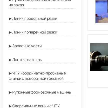
на заказ
▶ Линии продольной резки
▶ Линии поперечной резки
▶ Запасные части
▶ Ленточные пилы
▶ ЧПУ координатно-пробивные
станки с поворотной головкой
▶ Рулонные формовочные машины
▶ Сверлильные линии с ЧПУ