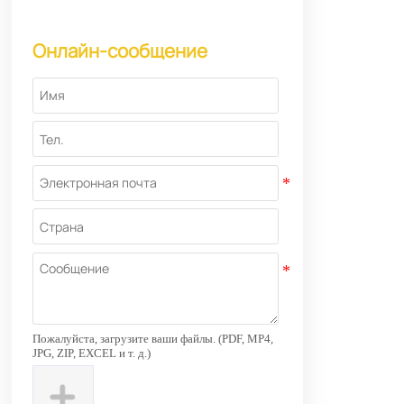
Онлайн-сообщение
Пожалуйста, загрузите ваши файлы. (PDF, MP4,
JPG, ZIP, EXCEL и т. д.)