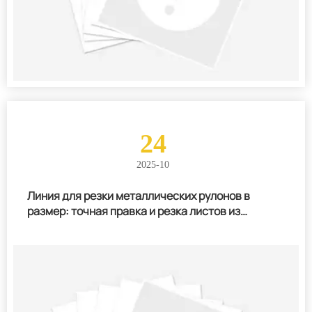
24
2025-10
Линия для резки металлических рулонов в
размер: точная правка и резка листов из
нержавеющей стали и алюминия