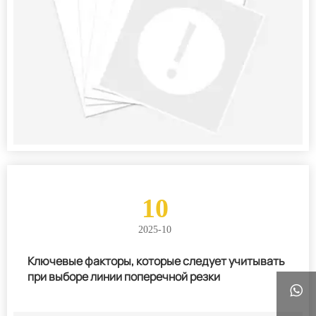
10
2025-10
Ключевые факторы, которые следует учитывать
при выборе линии поперечной резки
