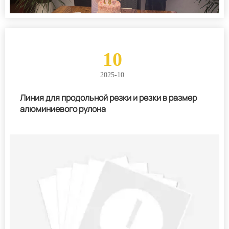
10
2025-10
Линия для продольной резки и резки в размер
алюминиевого рулона