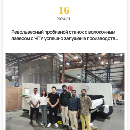
16
2024-01
Револьверный пробивной станок с волоконным
лазером с ЧПУ успешно запущен в производство
в Бахрейне!