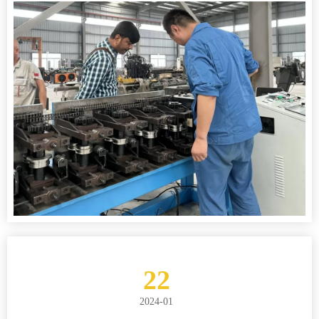
22
2024-01