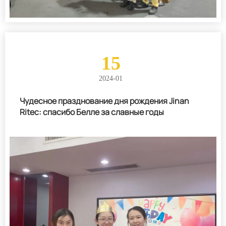
15
2024-01
Чудесное празднование дня рождения Jinan
Ritec: спасибо Белле за славные годы