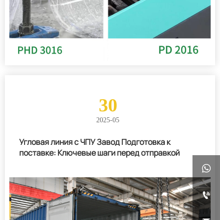
30
2025-05
Угловая линия с ЧПУ Завод Подготовка к
поставке: Ключевые шаги перед отправкой

