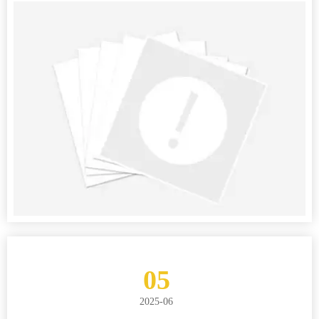
05
2025-06