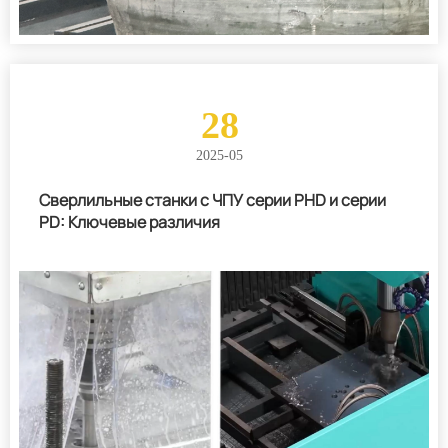
28
2025-05
Сверлильные станки с ЧПУ серии PHD и серии
PD: Ключевые различия