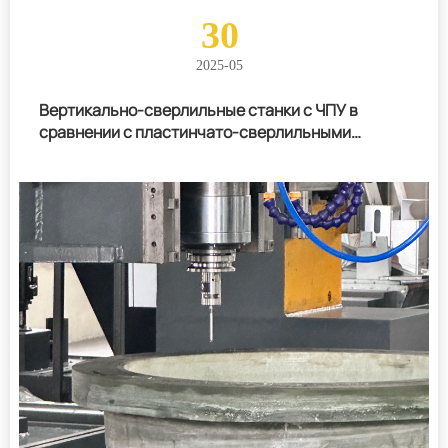
30
2025-05
Вертикально-сверлильные станки с ЧПУ в
сравнении с пластинчато-сверлильными
станками с ЧПУ