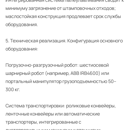
минимуму загрязнение от штамповочных отходов;
маслостойкая конструкция продлевает срок службы
оборудования.
5. Техническая реализация. Конфигурация основного
оборудования:
Погрузочно-разгрузочный робот: шестиосевой
шарнирный робот (например, ABB IRB4600) или
портальный манипулятор грузоподъемностью 50–
300 кг.
Система транспортировки: роликовые конвейеры,
ленточные конвейеры или автоматические
транспортеры, интегрированные с
листоправильными машинами и станциями