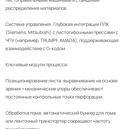
распределения материалов.
Система управления: Глубокая интеграция ПЛК
(Siemens, Mitsubishi) с листогибочными прессами с
ЧПУ (например, TRUMPF, AMADA), поддерживающая
взаимодействие с G-кодом.
Ключевые модули процесса:
Позиционирование листа: выравнивание на основе
зрения + механические упоры обеспечивают
постоянные контрольные точки перфорации.
Обработка лома: автоматический бункер для лома
или ленточный транспортер сокращают частоту
ручной очистки.