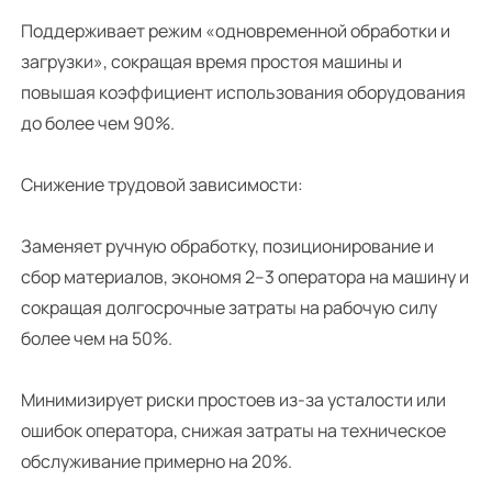
Поддерживает режим «одновременной обработки и
загрузки», сокращая время простоя машины и
повышая коэффициент использования оборудования
до более чем 90%.
Снижение трудовой зависимости:
Заменяет ручную обработку, позиционирование и
сбор материалов, экономя 2–3 оператора на машину и
сокращая долгосрочные затраты на рабочую силу
более чем на 50%.
Минимизирует риски простоев из-за усталости или
ошибок оператора, снижая затраты на техническое
обслуживание примерно на 20%.