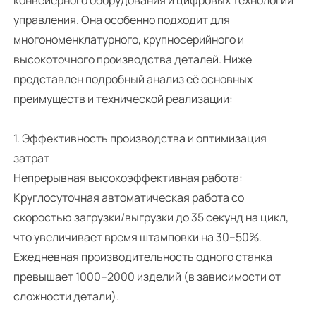
управления. Она особенно подходит для
многономенклатурного, крупносерийного и
высокоточного производства деталей. Ниже
представлен подробный анализ её основных
преимуществ и технической реализации:
1. Эффективность производства и оптимизация
затрат
Непрерывная высокоэффективная работа:
Круглосуточная автоматическая работа со
скоростью загрузки/выгрузки до 35 секунд на цикл,
что увеличивает время штамповки на 30–50%.
Ежедневная производительность одного станка
превышает 1000–2000 изделий (в зависимости от
сложности детали).