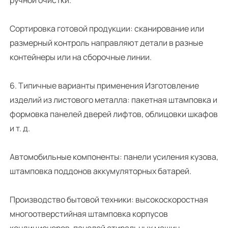
Сортировка готовой продукции: сканирование или
размерный контроль направляют детали в разные
контейнеры или на сборочные линии.
6. Типичные варианты применения Изготовление
изделий из листового металла: пакетная штамповка и
формовка панелей дверей лифтов, облицовки шкафов
и т. д.
Автомобильные компоненты: панели усиления кузова,
штамповка поддонов аккумуляторных батарей.
Производство бытовой техники: высокоскоростная
многоотверстийная штамповка корпусов
кондиционеров, панелей стиральных машин.