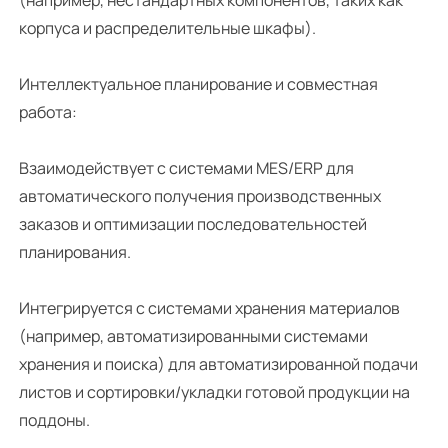
корпуса и распределительные шкафы).
Интеллектуальное планирование и совместная
работа:
Взаимодействует с системами MES/ERP для
автоматического получения производственных
заказов и оптимизации последовательностей
планирования.
Интегрируется с системами хранения материалов
(например, автоматизированными системами
хранения и поиска) для автоматизированной подачи
листов и сортировки/укладки готовой продукции на
поддоны.