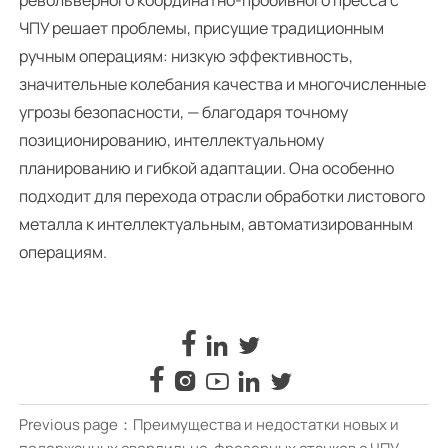
ЧПУ решает проблемы, присущие традиционным
ручным операциям: низкую эффективность,
значительные колебания качества и многочисленные
угрозы безопасности, — благодаря точному
позиционированию, интеллектуальному
планированию и гибкой адаптации. Она особенно
подходит для перехода отрасли обработки листового
металла к интеллектуальным, автоматизированным
операциям.








Previous page：
Преимущества и недостатки новых и