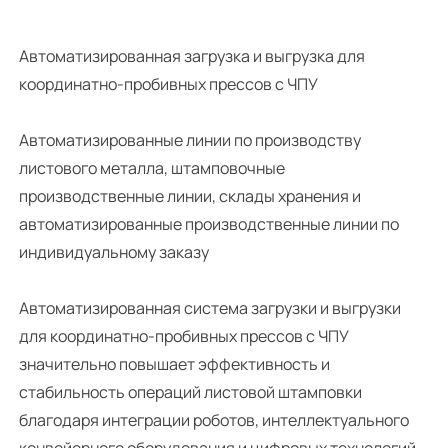
Автоматизированная загрузка и выгрузка для
координатно-пробивных прессов с ЧПУ
Автоматизированные линии по производству
листового металла, штамповочные
производственные линии, склады хранения и
автоматизированные производственные линии по
индивидуальному заказу
Автоматизированная система загрузки и выгрузки
для координатно-пробивных прессов с ЧПУ
значительно повышает эффективность и
стабильность операций листовой штамповки
благодаря интеграции роботов, интеллектуального
конвейерного оборудования и цифровых технологий