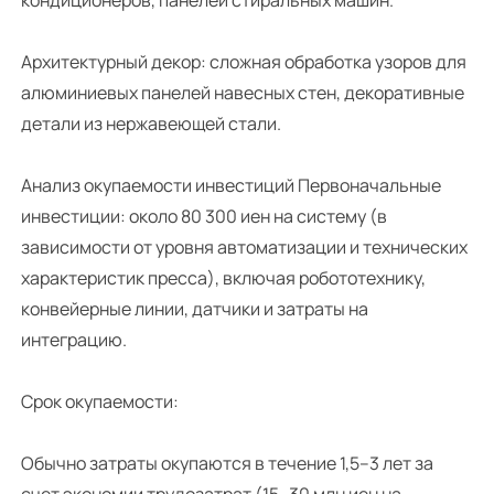
Архитектурный декор: сложная обработка узоров для
алюминиевых панелей навесных стен, декоративные
детали из нержавеющей стали.
Анализ окупаемости инвестиций Первоначальные
инвестиции: около 80 300 иен на систему (в
зависимости от уровня автоматизации и технических
характеристик пресса), включая робототехнику,
конвейерные линии, датчики и затраты на
интеграцию.
Срок окупаемости:
Обычно затраты окупаются в течение 1,5–3 лет за
счет экономии трудозатрат (15–30 млн иен на