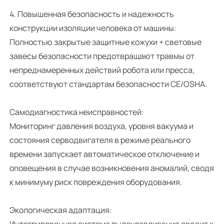
4. Повышенная безопасность и надежность
конструкции изоляции человека от машины:
Полностью закрытые защитные кожухи + световые
завесы безопасности предотвращают травмы от
непреднамеренных действий робота или пресса,
соответствуют стандартам безопасности CE/OSHA.
Самодиагностика неисправностей:
Мониторинг давления воздуха, уровня вакуума и
состояния серводвигателя в режиме реального
времени запускает автоматическое отключение и
оповещения в случае возникновения аномалий, сводя
к минимуму риск повреждения оборудования.
Экологическая адаптация:
Интегрированная система пылеулавливания сводит к