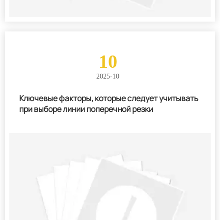
10
2025-10
Ключевые факторы, которые следует учитывать
при выборе линии поперечной резки