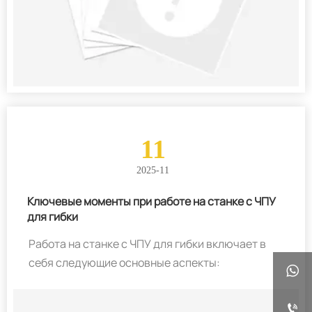
11
2025-11
Ключевые моменты при работе на станке с ЧПУ
для гибки
Работа на станке с ЧПУ для гибки включает в
себя следующие основные аспекты:

