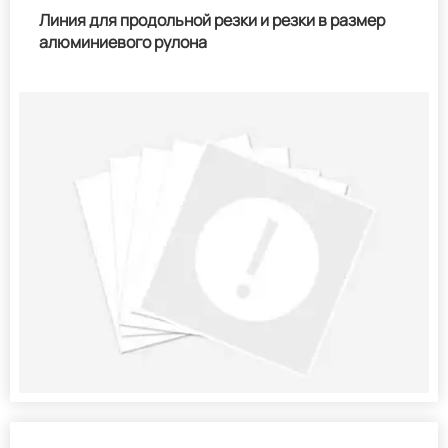
Линия для продольной резки и резки в размер
алюминиевого рулона