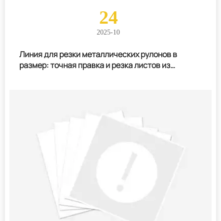
24
2025-10
Линия для резки металлических рулонов в
размер: точная правка и резка листов из
нержавеющей стали и алюминия