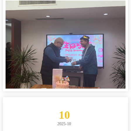
10
2025-10