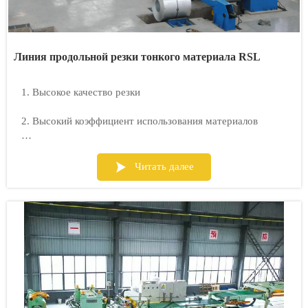
Линия продольной резки тонкого материала RSL
1. Высокое качество резки
2. Высокий коэффициент использования материалов
3. Бесступенчатая регулировка скорости резки

Читать далее