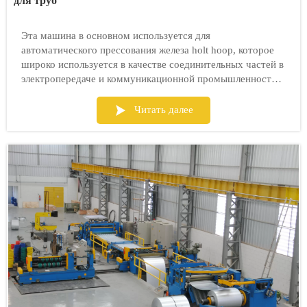
для труб
Эта машина в основном используется для
автоматического прессования железа holt hoop, которое
широко используется в качестве соединительных частей в
электропередаче и коммуникационной промышленности.

Читать далее