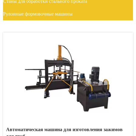
Станы для обработки стального проката
Рулонные формовочные машины
Автоматическая машина для изготовления зажимов