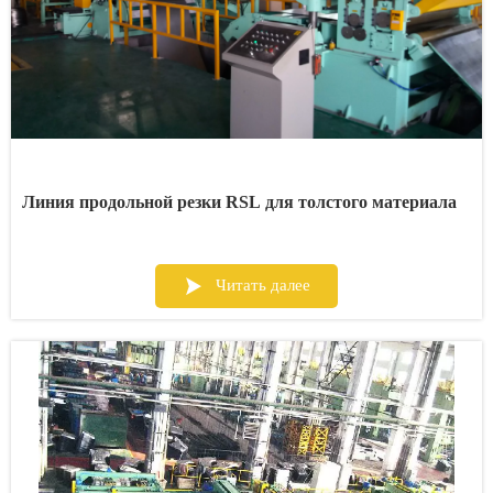
Линия продольной резки RSL для толстого материала

Читать далее