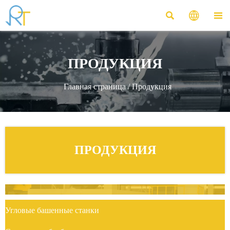



ПРОДУКЦИЯ
Главная страница
/
Продукция
ПРОДУКЦИЯ
Угловые башенные станки