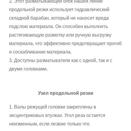
2. Этот разматывающий блок нашей линии
продольной резки использует гидравлический
складной барабан, который не наносит вреда
подслою материала. Он способен выполнять
растягивающую размотку или ручную выгрузку
материала, что эффективно предотвращает прогиб
и соскабливание материала.
3. Доступны разматыватели как с одной, так и с
двумя головками.
Узел продольной резки
1. Валы режущей головки закреплены в
эксцентриковых втулках. Угол реза остается
неизменным, если лезвие только что