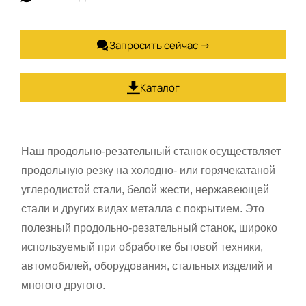
Запросить сейчас →

Каталог

Наш продольно-резательный станок осуществляет
продольную резку на холодно- или горячекатаной
углеродистой стали, белой жести, нержавеющей
стали и других видах металла с покрытием. Это
полезный продольно-резательный станок, широко
используемый при обработке бытовой техники,
автомобилей, оборудования, стальных изделий и
многого другого.