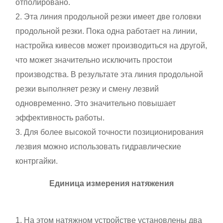
отполировано.
2. Эта линия продольной резки имеет две головки
продольной резки. Пока одна работает на линии,
настройка кивесов может производиться на другой,
что может значительно исключить простои
производства. В результате эта линия продольной
резки выполняет резку и смену лезвий
одновременно. Это значительно повышает
эффективность работы.
3. Для более высокой точности позиционирования
лезвия можно использовать гидравлические
контргайки.
Единица измерения натяжения
1. На этом натяжном устройстве установлены два