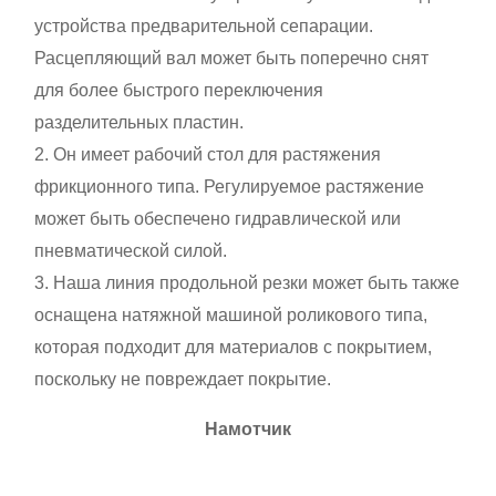
устройства предварительной сепарации.
Расцепляющий вал может быть поперечно снят
для более быстрого переключения
разделительных пластин.
2. Он имеет рабочий стол для растяжения
фрикционного типа. Регулируемое растяжение
может быть обеспечено гидравлической или
пневматической силой.
3. Наша линия продольной резки может быть также
оснащена натяжной машиной роликового типа,
которая подходит для материалов с покрытием,
поскольку не повреждает покрытие.
Намотчик