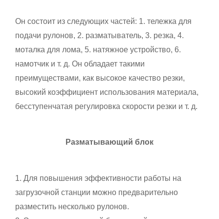
Он состоит из следующих частей:
1. тележка для
подачи рулонов,
2. разматыватель,
3. резка,
4.
моталка для лома,
5. натяжное устройство,
6.
намотчик и т. д. Он обладает такими
преимуществами, как высокое качество резки,
высокий коэффициент использования материала,
бесступенчатая регулировка скорости резки и т. д.
Разматывающий блок
1. Для повышения эффективности работы на
загрузочной станции можно предварительно
разместить несколько рулонов.