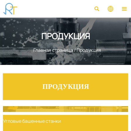



ПРОДУКЦИЯ
Главная страница
/
Продукция
ПРОДУКЦИЯ
Угловые башенные станки