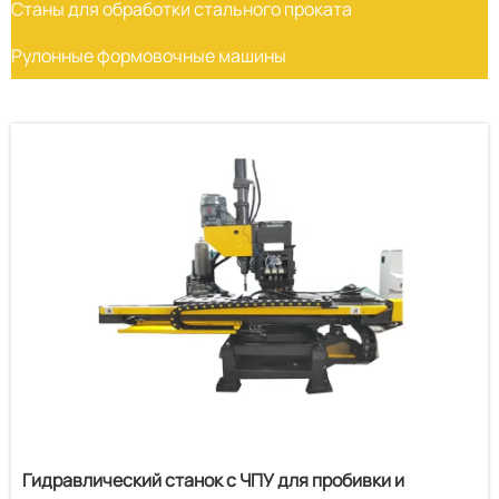
Станы для обработки стального проката
Рулонные формовочные машины
Гидравлический станок с ЧПУ для пробивки и