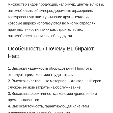
множество видов продукции, например, цветные листы,
автомобильные бамперы, дорожные ограждения,
глазурованную плитку и многие другие изделия,
которые широко используются во многих отраслях
промышленности, таких как строительство,
автомобилестроение и любая другая.
Особенность / Почему Выбирают
Нас:
1. Высокая надежность оборудования. Простота
эксплуатации, экономия трудозатрат.
2. Высококачественные материалы, длительный срок
службы, низкие затраты на обслуживание.
3. Высокая эффективность, экономия драгоценного
времени клиентов.
4. Высокая точность, гарантирующая клиентам
получение качественной продукции.