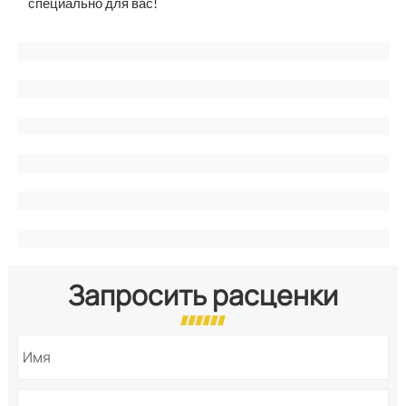
специально для вас!
Запросить расценки