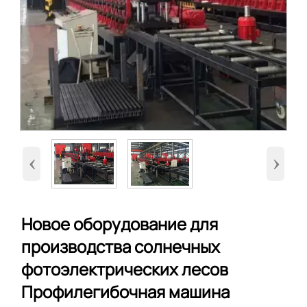
‹
›
Новое оборудование для
производства солнечных
фотоэлектрических лесов
Профилегибочная машина