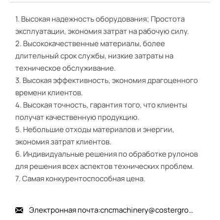
1. Высокая надежность оборудования; Простота
эксплуатации, экономия затрат на рабочую силу.
2. Высококачественные материалы, более
длительный срок службы, низкие затраты на
техническое обслуживание.
3. Высокая эффективность, экономия драгоценного
времени клиентов.
4. Высокая точность, гарантия того, что клиенты
получат качественную продукцию.
5. Небольшие отходы материалов и энергии,
экономия затрат клиентов.
6. Индивидуальные решения по обработке рулонов
для решения всех аспектов технических проблем.
7. Самая конкурентоспособная цена.
Электронная почта:cncmachinery@costergroup.cn
