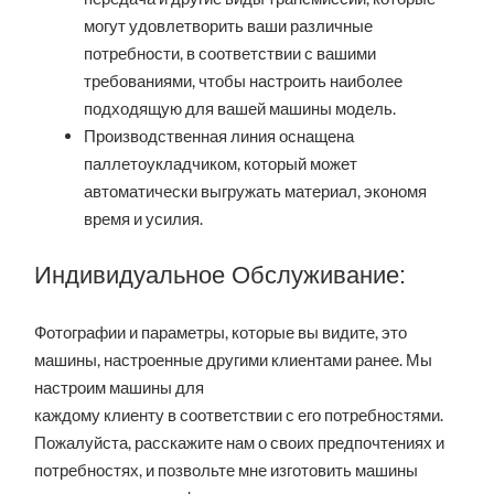
могут удовлетворить ваши различные
потребности, в соответствии с вашими
требованиями, чтобы настроить наиболее
подходящую для вашей машины модель.
Производственная линия оснащена
паллетоукладчиком, который может
автоматически выгружать материал, экономя
время и усилия.
Индивидуальное Обслуживание:
Фотографии и параметры, которые вы видите, это
машины, настроенные другими клиентами ранее. Мы
настроим машины для
каждому клиенту в соответствии с его потребностями.
Пожалуйста, расскажите нам о своих предпочтениях и
потребностях, и позвольте мне изготовить машины