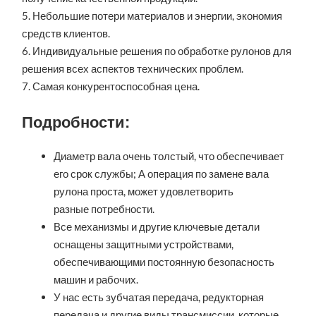
5. Небольшие потери материалов и энергии, экономия
средств клиентов.
6. Индивидуальные решения по обработке рулонов для
решения всех аспектов технических проблем.
7. Самая конкурентоспособная цена.
Подробности:
Диаметр вала очень толстый, что обеспечивает
его срок службы; А операция по замене вала
рулона проста, может удовлетворить
разные потребности.
Все механизмы и другие ключевые детали
оснащены защитными устройствами,
обеспечивающими постоянную безопасность
машин и рабочих.
У нас есть зубчатая передача, редукторная
передача и другие виды трансмиссии, которые