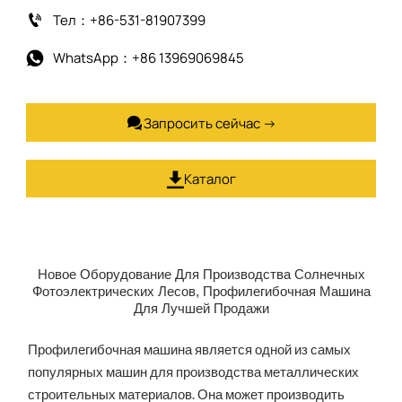
Тел：+86-531-81907399

WhatsApp：+86 13969069845

Запросить сейчас →

Каталог

Новое Оборудование Для Производства Солнечных
Фотоэлектрических Лесов, Профилегибочная Машина
Для Лучшей Продажи
Профилегибочная машина является одной из самых
популярных машин для производства металлических
строительных материалов. Она может производить