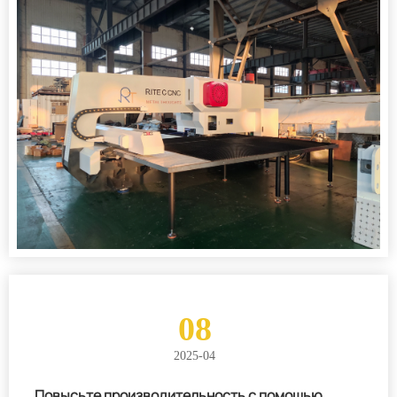
08
2025-04
Повысьте производительность с помощью