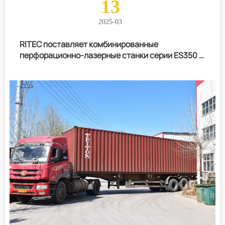
13
2025-03
RITEC поставляет комбинированные
перфорационно-лазерные станки серии ES350 в
Саудовскую Аравию