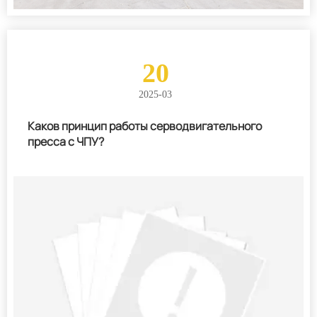
20
2025-03
Каков принцип работы серводвигательного
пресса с ЧПУ?